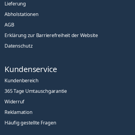
Lieferung
Abholstationen
AGB
Erklärung zur Barrierefreiheit der Website
Datenschutz
Kundenservice
Kundenbereich
365 Tage Umtauschgarantie
Widerruf
Reklamation
Häufig gestellte Fragen