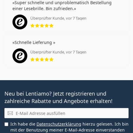
Super schnelle und unproblematisch Bestellung
einer Lesebrille. Bin zufrieden.
Überprüfter Kunde, vor 7 Tagen
Bewertung 5 aus 5
Schnelle Lieferung
Überprüfter Kunde, vor 7 Tagen
Bewertung 5 aus 5
Neu bei Lentiamo? Jetzt registrieren und
zahlreiche Rabatte und Angebote erhalten!
E-Mail
Ich habe die
Datenschutzerklärung
hierzu gelesen. Ich bin
mit der Benutzung meiner E-Mail-Adresse einverstanden