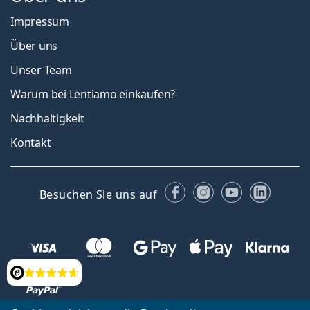
Impressum
Über uns
Unser Team
Warum bei Lentiamo einkaufen?
Nachhaltigkeit
Kontakt
Facebook
Instagram
YouTube
Linked
Besuchen Sie uns auf
Bewertung