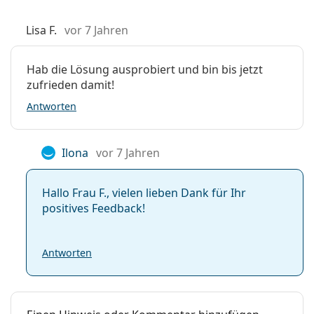
Lisa F.
vor 7 Jahren
Hab die Lösung ausprobiert und bin bis jetzt
zufrieden damit!
Antworten
Ilona
vor 7 Jahren
Hallo Frau F., vielen lieben Dank für Ihr
positives Feedback!
Antworten