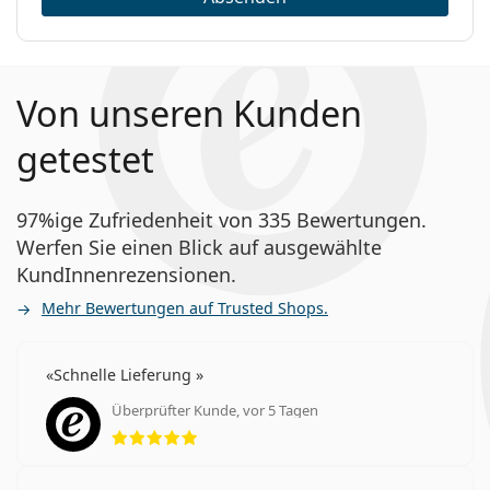
Von unseren Kunden
getestet
97%ige Zufriedenheit von 335 Bewertungen.
Werfen Sie einen Blick auf ausgewählte
KundInnenrezensionen.
Mehr Bewertungen auf Trusted Shops.
Schnelle Lieferung
Überprüfter Kunde, vor 5 Tagen
Bewertung 5 aus 5