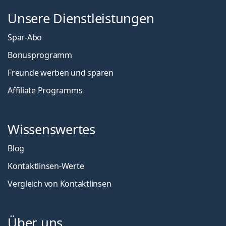
Unsere Dienstleistungen
Spar-Abo
Bonusprogramm
Freunde werben und sparen
Affiliate Programms
Wissenswertes
Blog
Kontaktlinsen-Werte
Vergleich von Kontaktlinsen
Über uns