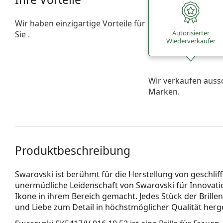
Wir haben einzigartige Vorteile für
Autorisierter
Sie .
Wiederverkäufer
Wir verkaufen auss
Marken.
Produktbeschreibung
Swarovski ist berühmt für die Herstellung von geschlif
unermüdliche Leidenschaft von Swarovski für Innovati
Ikone in ihrem Bereich gemacht. Jedes Stück der Brill
und Liebe zum Detail in höchstmöglicher Qualität herge