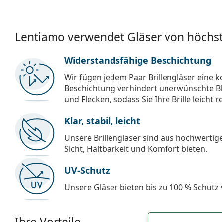
Lentiamo verwendet Gläser von höchst
Widerstandsfähige Beschichtung
Wir fügen jedem Paar Brillengläser eine k
Beschichtung verhindert unerwünschte Bl
und Flecken, sodass Sie Ihre Brille leicht 
Klar, stabil, leicht
Unsere Brillengläser sind aus hochwertige
Sicht, Haltbarkeit und Komfort bieten.
UV-Schutz
Unsere Gläser bieten bis zu 100 % Schutz
Ihre Vorteile