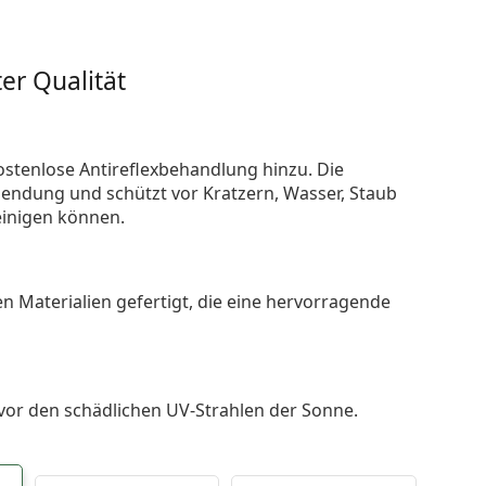
er Qualität
ostenlose Antireflexbehandlung hinzu. Die
endung und schützt vor Kratzern, Wasser, Staub
reinigen können.
n Materialien gefertigt, die eine hervorragende
 vor den schädlichen UV-Strahlen der Sonne.