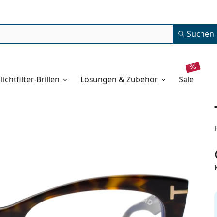
Suchen
lichtfilter-Brillen
Lösungen & Zubehör
sale