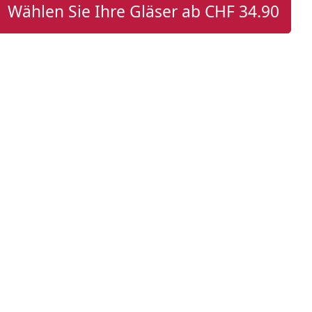
Wählen Sie Ihre Gläser ab
CHF 34.90