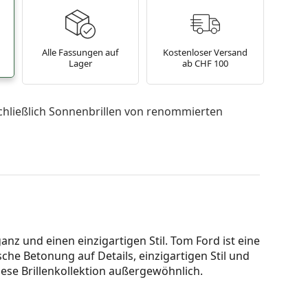
Alle Fassungen auf
Kostenloser Versand
Lager
ab CHF 100
chließlich Sonnenbrillen von renommierten
nz und einen einzigartigen Stil. Tom Ford ist eine
che Betonung auf Details, einzigartigen Stil und
ese Brillenkollektion außergewöhnlich.