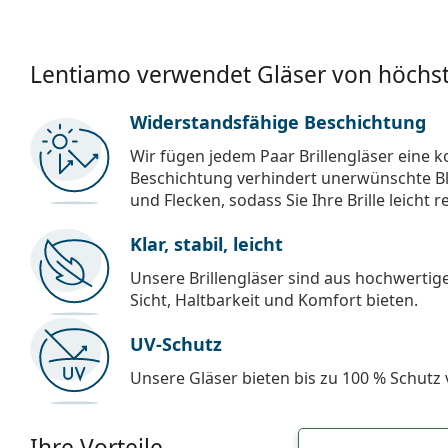
Lentiamo verwendet Gläser von höchst
Widerstandsfähige Beschichtung
Wir fügen jedem Paar Brillengläser eine k
Beschichtung verhindert unerwünschte Bl
und Flecken, sodass Sie Ihre Brille leicht 
Klar, stabil, leicht
Unsere Brillengläser sind aus hochwertige
Sicht, Haltbarkeit und Komfort bieten.
UV-Schutz
Unsere Gläser bieten bis zu 100 % Schutz
Ihre Vorteile