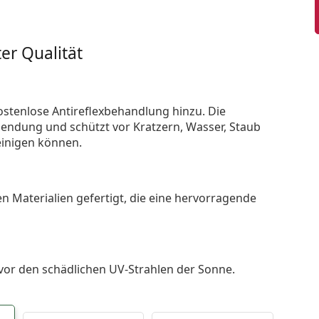
er Qualität
ostenlose Antireflexbehandlung hinzu. Die
endung und schützt vor Kratzern, Wasser, Staub
reinigen können.
n Materialien gefertigt, die eine hervorragende
 vor den schädlichen UV-Strahlen der Sonne.