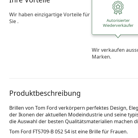
Wir haben einzigartige Vorteile für
Autorisierter
Sie .
Wiederverkäufer
Wir verkaufen auss
Marken.
Produktbeschreibung
Brillen von Tom Ford verkörpern perfektes Design, Elega
der Ikonen der aktuellen Modeindustrie und seine typis
die Auswahl der besten Qualitätsmaterialien machen di
Tom Ford FT5709-B 052 54
ist eine Brille für Frauen.