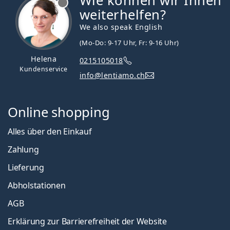
Wie können wir Ihnen
weiterhelfen?
We also speak English
(Mo-Do: 9-17 Uhr, Fr: 9-16 Uhr)
Helena
0215105018
Kundenservice
info@lentiamo.ch
Online shopping
Alles über den Einkauf
Zahlung
Lieferung
Abholstationen
AGB
Erklärung zur Barrierefreiheit der Website