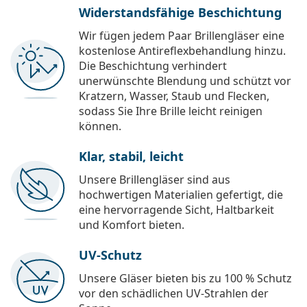
Widerstandsfähige Beschichtung
Wir fügen jedem Paar Brillengläser eine
kostenlose Antireflexbehandlung hinzu.
Die Beschichtung verhindert
unerwünschte Blendung und schützt vor
Kratzern, Wasser, Staub und Flecken,
sodass Sie Ihre Brille leicht reinigen
können.
Klar, stabil, leicht
Unsere Brillengläser sind aus
hochwertigen Materialien gefertigt, die
eine hervorragende Sicht, Haltbarkeit
und Komfort bieten.
UV-Schutz
Unsere Gläser bieten bis zu 100 % Schutz
vor den schädlichen UV-Strahlen der