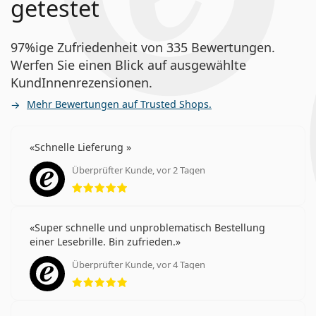
getestet
97%ige Zufriedenheit von 335 Bewertungen.
Werfen Sie einen Blick auf ausgewählte
KundInnenrezensionen.
Mehr Bewertungen auf Trusted Shops.
Schnelle Lieferung
Überprüfter Kunde, vor 2 Tagen
Bewertung 5 aus 5
Super schnelle und unproblematisch Bestellung
einer Lesebrille. Bin zufrieden.
Überprüfter Kunde, vor 4 Tagen
Bewertung 5 aus 5