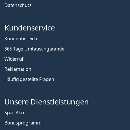
Datenschutz
Kundenservice
Kundenbereich
365 Tage Umtauschgarantie
Widerruf
Reklamation
Häufig gestellte Fragen
Unsere Dienstleistungen
Spar-Abo
Bonusprogramm