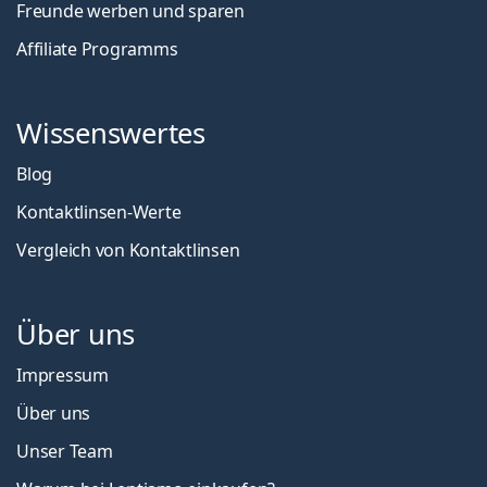
Freunde werben und sparen
Affiliate Programms
Wissenswertes
Blog
Kontaktlinsen-Werte
Vergleich von Kontaktlinsen
Über uns
Impressum
Über uns
Unser Team