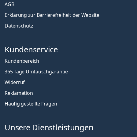
AGB
Erklärung zur Barrierefreiheit der Website
Datenschutz
Kundenservice
Kundenbereich
365 Tage Umtauschgarantie
Widerruf
Reklamation
Häufig gestellte Fragen
Unsere Dienstleistungen