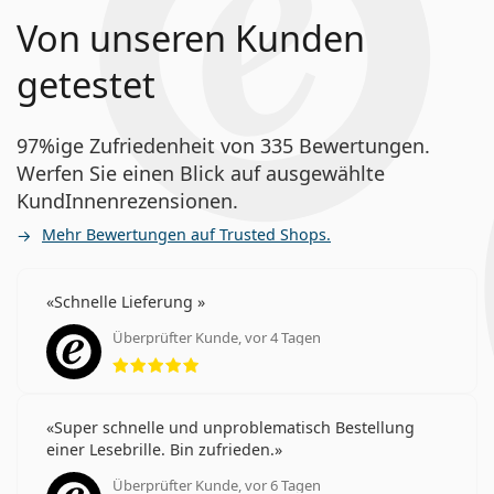
Von unseren Kunden
getestet
97%ige Zufriedenheit von 335 Bewertungen.
Werfen Sie einen Blick auf ausgewählte
KundInnenrezensionen.
Mehr Bewertungen auf Trusted Shops.
Schnelle Lieferung
Überprüfter Kunde, vor 4 Tagen
Bewertung 5 aus 5
Super schnelle und unproblematisch Bestellung
einer Lesebrille. Bin zufrieden.
Überprüfter Kunde, vor 6 Tagen