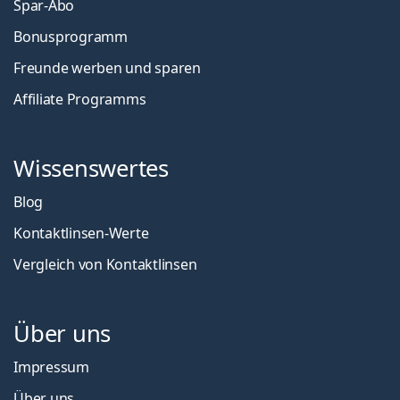
Spar-Abo
Bonusprogramm
Freunde werben und sparen
Affiliate Programms
Wissenswertes
Blog
Kontaktlinsen-Werte
Vergleich von Kontaktlinsen
Über uns
Impressum
Über uns