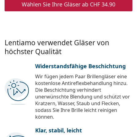
Wählen Sie Ihre Gläser ab
CHF 34.90
Lentiamo verwendet Gläser von
höchster Qualität
Widerstandsfähige Beschichtung
Wir fügen jedem Paar Brillengläser eine
kostenlose Antireflexbehandlung hinzu.
Die Beschichtung verhindert
unerwünschte Blendung und schützt vor
Kratzern, Wasser, Staub und Flecken,
sodass Sie Ihre Brille leicht reinigen
können.
Klar, stabil, leicht