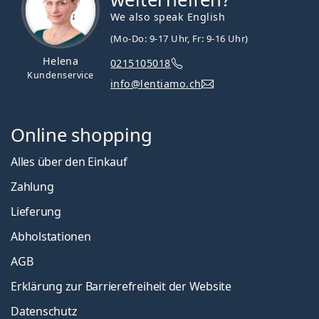
We also speak English
(Mo-Do: 9-17 Uhr, Fr: 9-16 Uhr)
Helena
0215105018
Kundenservice
info@lentiamo.ch
Online shopping
Alles über den Einkauf
Zahlung
Lieferung
Abholstationen
AGB
Erklärung zur Barrierefreiheit der Website
Datenschutz