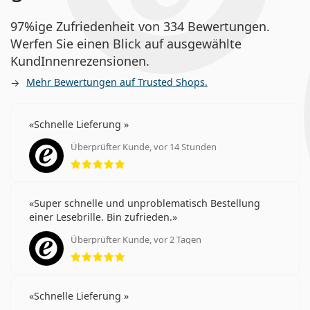
97%ige Zufriedenheit von 334 Bewertungen.
Werfen Sie einen Blick auf ausgewählte
KundInnenrezensionen.
Mehr Bewertungen auf Trusted Shops.
Schnelle Lieferung
Überprüfter Kunde, vor 14 Stunden
Bewertung 5 aus 5
Super schnelle und unproblematisch Bestellung
einer Lesebrille. Bin zufrieden.
Überprüfter Kunde, vor 2 Tagen
Bewertung 5 aus 5
Schnelle Lieferung