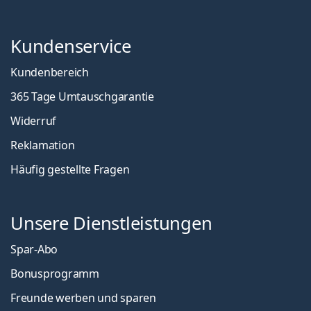
Kundenservice
Kundenbereich
365 Tage Umtauschgarantie
Widerruf
Reklamation
Häufig gestellte Fragen
Unsere Dienstleistungen
Spar-Abo
Bonusprogramm
Freunde werben und sparen