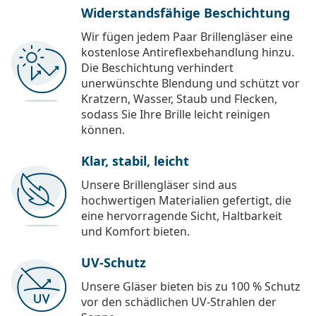
Widerstandsfähige Beschichtung
Wir fügen jedem Paar Brillengläser eine
kostenlose Antireflexbehandlung hinzu.
Die Beschichtung verhindert
unerwünschte Blendung und schützt vor
Kratzern, Wasser, Staub und Flecken,
sodass Sie Ihre Brille leicht reinigen
können.
Klar, stabil, leicht
Unsere Brillengläser sind aus
hochwertigen Materialien gefertigt, die
eine hervorragende Sicht, Haltbarkeit
und Komfort bieten.
UV-Schutz
Unsere Gläser bieten bis zu 100 % Schutz
vor den schädlichen UV-Strahlen der