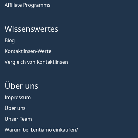
Affiliate Programms
Wissenswertes
Blog
Kontaktlinsen-Werte
Vergleich von Kontaktlinsen
Über uns
Impressum
Über uns
Unser Team
Warum bei Lentiamo einkaufen?