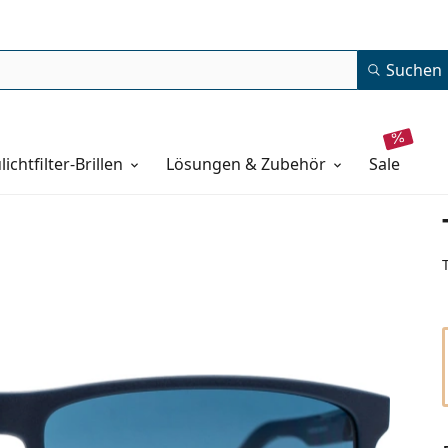
Suchen
lichtfilter-Brillen
Lösungen & Zubehör
sale