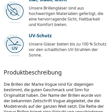
Unsere Brillengläser sind aus
hochwertigen Materialien gefertigt, die
eine hervorragende Sicht, Haltbarkeit
und Komfort bieten.
UV-Schutz
Unsere Gläser bieten bis zu 100 % Schutz
vor den schädlichen UV-Strahlen der
Sonne.
Produktbeschreibung
Die Brillen der Marke Vogue sind für diejenigen
bestimmt, die guten Geschmack und Sinn für
Originalität haben. Der Name der Brillen wurde von
der bekannten Zeitschrift Vogue abgeleitet, die die
Modetrends auf der ganzen Welt setzt. Die Reihe der
Vogue Brillen bringt eine Vielzahl von verschiedenen