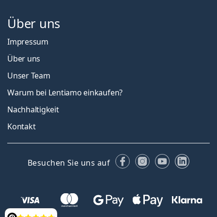
Über uns
Impressum
Über uns
Unser Team
Warum bei Lentiamo einkaufen?
Nachhaltigkeit
Kontakt
Facebook
Instagram
YouTube
Linked
Besuchen Sie uns auf