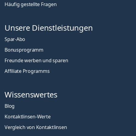
Häufig gestellte Fragen
Unsere Dienstleistungen
Spar-Abo
Bonusprogramm
Freunde werben und sparen
Affiliate Programms
Wissenswertes
Blog
Kontaktlinsen-Werte
Vergleich von Kontaktlinsen