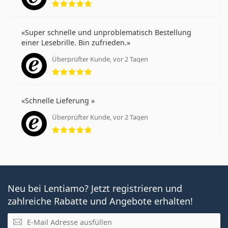
Super schnelle und unproblematisch Bestellung
einer Lesebrille. Bin zufrieden.
Überprüfter Kunde, vor 2 Tagen
Bewertung 5 aus 5
Schnelle Lieferung
Überprüfter Kunde, vor 2 Tagen
Bewertung 5 aus 5
Neu bei Lentiamo? Jetzt registrieren und
zahlreiche Rabatte und Angebote erhalten!
E-Mail