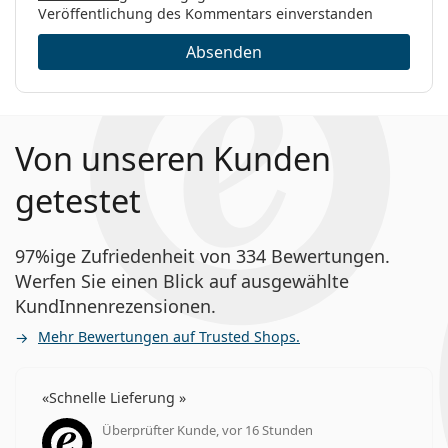
Veröffentlichung des Kommentars einverstanden
Absenden
Von unseren Kunden
getestet
97%ige Zufriedenheit von 334 Bewertungen.
Werfen Sie einen Blick auf ausgewählte
KundInnenrezensionen.
Mehr Bewertungen auf Trusted Shops.
Schnelle Lieferung
Überprüfter Kunde, vor 16 Stunden
Bewertung 5 aus 5