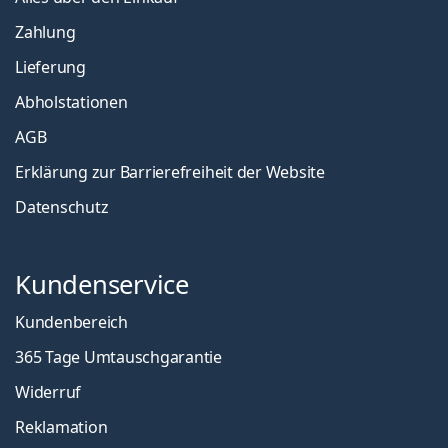
Zahlung
Lieferung
Abholstationen
AGB
Erklärung zur Barrierefreiheit der Website
Datenschutz
Kundenservice
Kundenbereich
365 Tage Umtauschgarantie
Widerruf
Reklamation