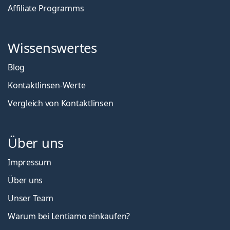
Affiliate Programms
Wissenswertes
Blog
Kontaktlinsen-Werte
Vergleich von Kontaktlinsen
Über uns
Impressum
Über uns
Unser Team
Warum bei Lentiamo einkaufen?