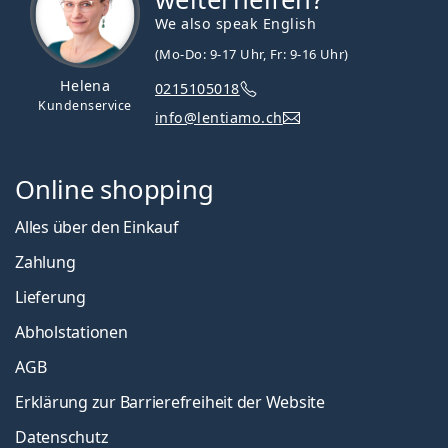
We also speak English
(Mo-Do: 9-17 Uhr, Fr: 9-16 Uhr)
Helena
0215105018
Kundenservice
info@lentiamo.ch
Online shopping
Alles über den Einkauf
Zahlung
Lieferung
Abholstationen
AGB
Erklärung zur Barrierefreiheit der Website
Datenschutz