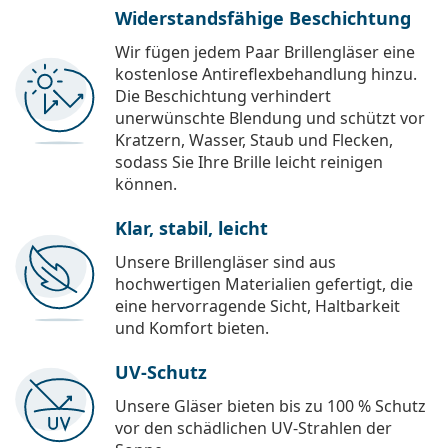
Widerstandsfähige Beschichtung
Wir fügen jedem Paar Brillengläser eine
kostenlose Antireflexbehandlung hinzu.
Die Beschichtung verhindert
unerwünschte Blendung und schützt vor
Kratzern, Wasser, Staub und Flecken,
sodass Sie Ihre Brille leicht reinigen
können.
Klar, stabil, leicht
Unsere Brillengläser sind aus
hochwertigen Materialien gefertigt, die
eine hervorragende Sicht, Haltbarkeit
und Komfort bieten.
UV-Schutz
Unsere Gläser bieten bis zu 100 % Schutz
vor den schädlichen UV-Strahlen der