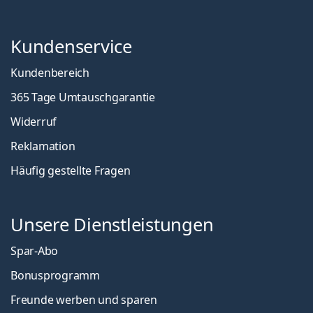
Kundenservice
Kundenbereich
365 Tage Umtauschgarantie
Widerruf
Reklamation
Häufig gestellte Fragen
Unsere Dienstleistungen
Spar-Abo
Bonusprogramm
Freunde werben und sparen