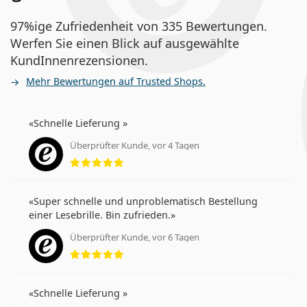
97%ige Zufriedenheit von 335 Bewertungen.
Werfen Sie einen Blick auf ausgewählte
KundInnenrezensionen.
Mehr Bewertungen auf Trusted Shops.
Schnelle Lieferung
Überprüfter Kunde, vor 4 Tagen
Bewertung 5 aus 5
Super schnelle und unproblematisch Bestellung
einer Lesebrille. Bin zufrieden.
Überprüfter Kunde, vor 6 Tagen
Bewertung 5 aus 5
Schnelle Lieferung