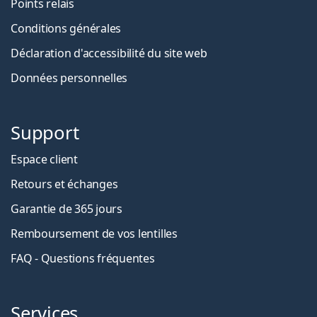
Points relais
Conditions générales
Déclaration d'accessibilité du site web
Données personnelles
Support
Espace client
Retours et échanges
Garantie de 365 jours
Remboursement de vos lentilles
FAQ - Questions fréquentes
Services