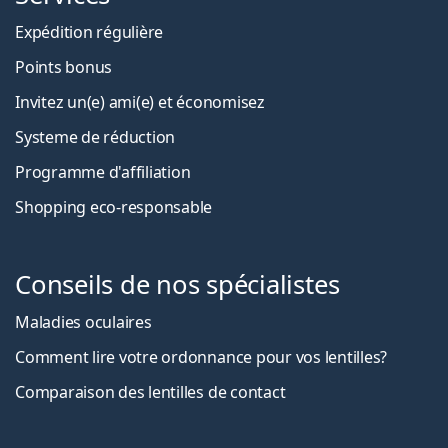
Expédition régulière
Points bonus
Invitez un(e) ami(e) et économisez
Systeme de réduction
Programme d'affiliation
Shopping eco-responsable
Conseils de nos spécialistes
Maladies oculaires
Comment lire votre ordonnance pour vos lentilles?
Comparaison des lentilles de contact