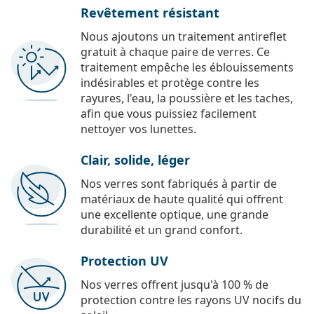
Revêtement résistant
Nous ajoutons un traitement antireflet
gratuit à chaque paire de verres. Ce
traitement empêche les éblouissements
indésirables et protège contre les
rayures, l'eau, la poussière et les taches,
afin que vous puissiez facilement
nettoyer vos lunettes.
Clair, solide, léger
Nos verres sont fabriqués à partir de
matériaux de haute qualité qui offrent
une excellente optique, une grande
durabilité et un grand confort.
Protection UV
Nos verres offrent jusqu'à 100 % de
protection contre les rayons UV nocifs du