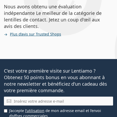
Nous avons obtenu une évaluation
indépendante Le meilleur de la catégorie de
lentilles de contact. Jetez un coup d'œil aux
avis des clients.
Plus d’avis sur Trusted Shops
C'est votre première visite sur Lentiamo ?
Obtenez 50 points bonus en vous abonnant à
notre newsletter et bénéficiez d'un cadeau dès
votre première commande.
E-mail
J’accepte
l’utilisation
de mon adresse email et l’envoi
d’offres commerciales