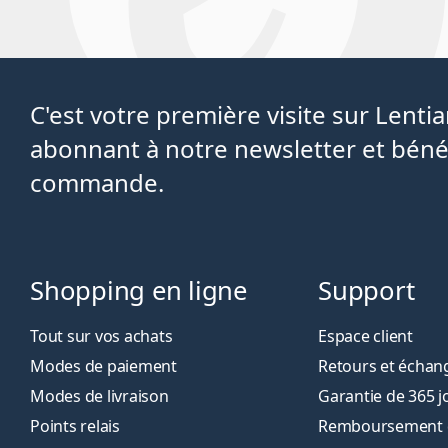
C'est votre première visite sur Lent
abonnant à notre newsletter et béné
commande.
Shopping en ligne
Support
Tout sur vos achats
Espace client
Modes de paiement
Retours et échan
Modes de livraison
Garantie de 365 j
Points relais
Remboursement de