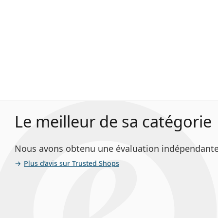
Le meilleur de sa catégorie
Nous avons obtenu une évaluation indépendante Le 
Plus d’avis sur Trusted Shops