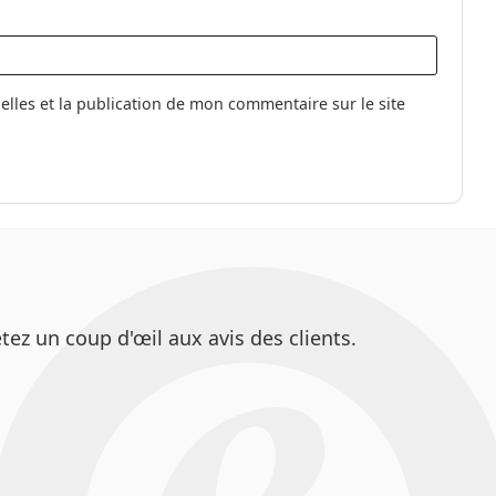
les et la publication de mon commentaire sur le site
ez un coup d'œil aux avis des clients.