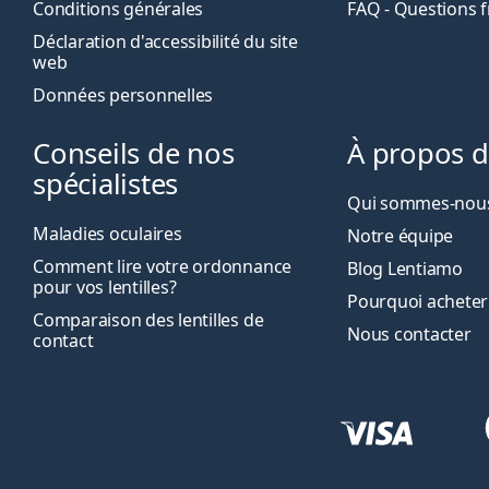
Conditions générales
FAQ - Questions 
Déclaration d'accessibilité du site
web
Données personnelles
Conseils de nos
À propos 
spécialistes
Qui sommes-nous
Maladies oculaires
Notre équipe
Comment lire votre ordonnance
Blog Lentiamo
pour vos lentilles?
Pourquoi acheter
Comparaison des lentilles de
Nous contacter
contact