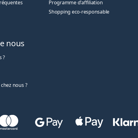
fréquentes
Programme d'affiliation
Shopping eco-responsable
de nous
 ?
 chez nous ?