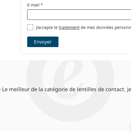
E-mail
*
J’accepte le
traitement
de mes données personnel
Envoyer
meilleur de la catégorie de lentilles de contact. Jet