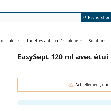
Rechercher
de soleil
Lunettes anti lumière bleue
Solutions e
EasySept 120 ml avec étui
Actuellement, nous