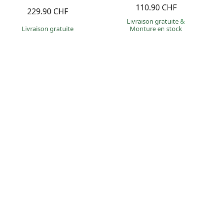
110.90 CHF
229.90 CHF
Livraison gratuite
&
Livraison gratuite
Monture en stock