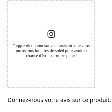
Taggez
#lentiamo
sur vos posts lorsque vous
portez nos lunettes de soleil pour avoir la
chance d'être sur notre page !
Donnez-nous votre avis sur ce produ