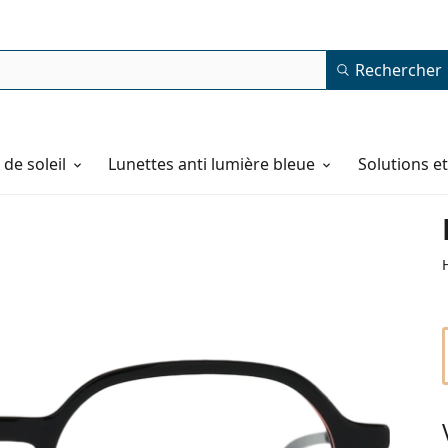
Rechercher
de soleil
Lunettes anti lumière bleue
Solutions e