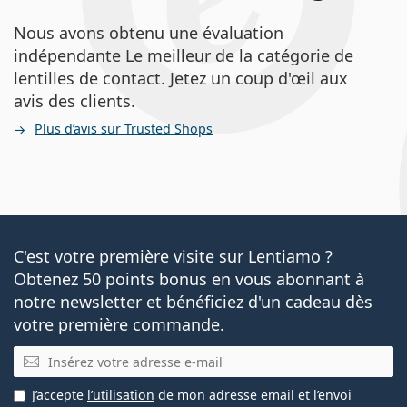
Nous avons obtenu une évaluation
indépendante Le meilleur de la catégorie de
lentilles de contact. Jetez un coup d'œil aux
avis des clients.
Plus d’avis sur Trusted Shops
C'est votre première visite sur Lentiamo ?
Obtenez 50 points bonus en vous abonnant à
notre newsletter et bénéficiez d'un cadeau dès
votre première commande.
E-mail
J’accepte
l’utilisation
de mon adresse email et l’envoi