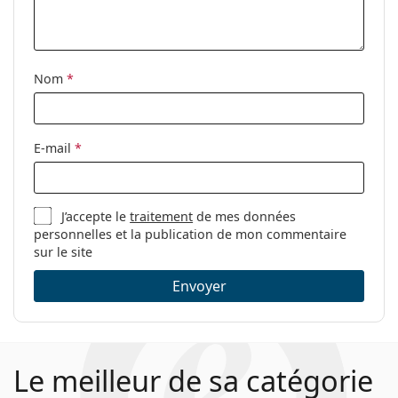
Nom
*
E-mail
*
J’accepte le
traitement
de mes données
personnelles et la publication de mon commentaire
sur le site
Envoyer
Le meilleur de sa catégorie