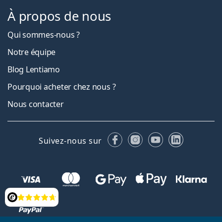
À propos de nous
Qui sommes-nous ?
Notre équipe
Blog Lentiamo
Pourquoi acheter chez nous ?
Nous contacter
Facebook
Instagram
YouTube
LinkedIn
Suivez-nous sur
Évaluation