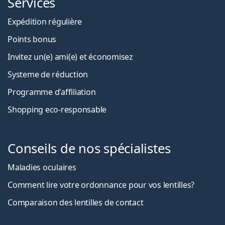
Services
Expédition régulière
Points bonus
Invitez un(e) ami(e) et économisez
Systeme de réduction
Programme d'affiliation
Shopping eco-responsable
Conseils de nos spécialistes
Maladies oculaires
Comment lire votre ordonnance pour vos lentilles?
Comparaison des lentilles de contact