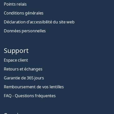
Points relais
Conditions générales
Déclaration d'accessibilité du site web
Données personnelles
Support
Espace client
Retours et échanges
Garantie de 365 jours
Remboursement de vos lentilles
FAQ - Questions fréquentes