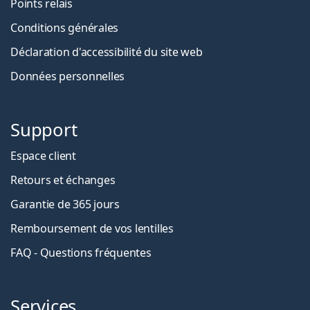
Points relais
Conditions générales
Déclaration d'accessibilité du site web
Données personnelles
Support
Espace client
Retours et échanges
Garantie de 365 jours
Remboursement de vos lentilles
FAQ - Questions fréquentes
Services