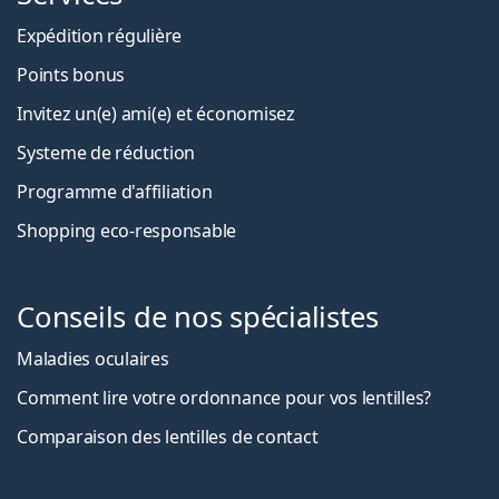
Expédition régulière
Points bonus
Invitez un(e) ami(e) et économisez
Systeme de réduction
Programme d'affiliation
Shopping eco-responsable
Conseils de nos spécialistes
Maladies oculaires
Comment lire votre ordonnance pour vos lentilles?
Comparaison des lentilles de contact