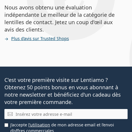
Nous avons obtenu une évaluation
indépendante Le meilleur de la catégorie de
lentilles de contact. Jetez un coup d'œil aux
avis des clients.
Plus d’avis sur Trusted Shops
C'est votre première visite sur Lentiamo ?
Obtenez 50 points bonus en vous abonnant à
notre newsletter et bénéficiez d'un cadeau dès
votre première commande.
E-mail
J’accepte
l’utilisation
de mon adresse email et l’envoi
d’offres commerciales