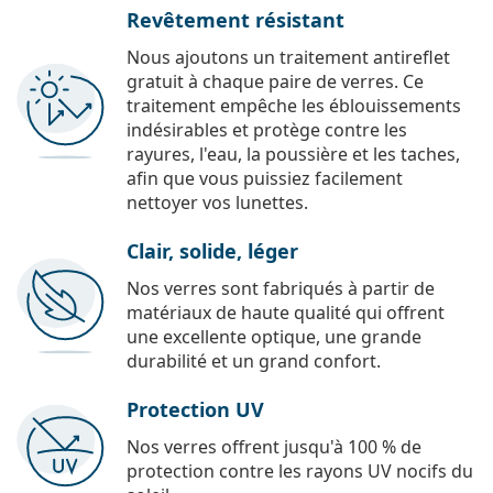
Revêtement résistant
Nous ajoutons un traitement antireflet
gratuit à chaque paire de verres. Ce
traitement empêche les éblouissements
indésirables et protège contre les
rayures, l'eau, la poussière et les taches,
afin que vous puissiez facilement
nettoyer vos lunettes.
Clair, solide, léger
Nos verres sont fabriqués à partir de
matériaux de haute qualité qui offrent
une excellente optique, une grande
durabilité et un grand confort.
Protection UV
Nos verres offrent jusqu'à 100 % de
protection contre les rayons UV nocifs du