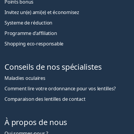
Points bonus
Invitez un(e) ami(e) et économisez
Systeme de réduction
Programme d'affiliation
Shopping eco-responsable
Conseils de nos spécialistes
Maladies oculaires
Comment lire votre ordonnance pour vos lentilles?
Comparaison des lentilles de contact
À propos de nous
Qui sommes-nous ?