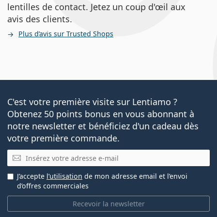
lentilles de contact. Jetez un coup d'œil aux
avis des clients.
Plus d’avis sur Trusted Shops
C'est votre première visite sur Lentiamo ?
Obtenez 50 points bonus en vous abonnant à
notre newsletter et bénéficiez d'un cadeau dès
votre première commande.
E-mail
J’accepte
l’utilisation
de mon adresse email et l’envoi
d’offres commerciales
Recevoir la newsletter