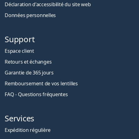
Déclaration d'accessibilité du site web
Données personnelles
Support
Espace client
Retours et échanges
Garantie de 365 jours
Remboursement de vos lentilles
FAQ - Questions fréquentes
Services
Expédition régulière