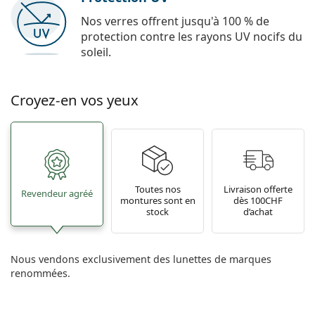
Nos verres offrent jusqu'à 100 % de
protection contre les rayons UV nocifs du
soleil.
Croyez-en vos yeux
Toutes nos
Livraison offerte
Revendeur agréé
montures sont en
dès 100CHF
stock
d’achat
Nous vendons exclusivement des lunettes de marques
renommées.