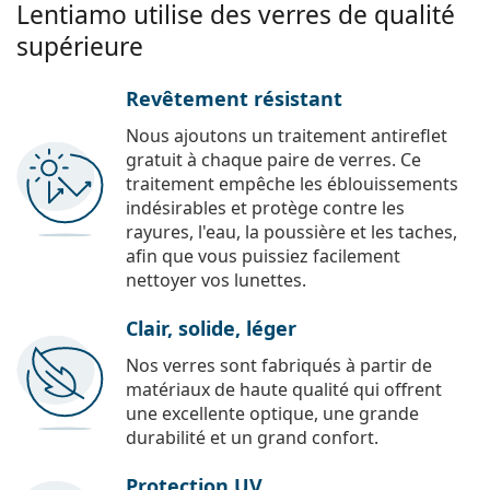
Lentiamo utilise des verres de qualité
supérieure
Revêtement résistant
Nous ajoutons un traitement antireflet
gratuit à chaque paire de verres. Ce
traitement empêche les éblouissements
indésirables et protège contre les
rayures, l'eau, la poussière et les taches,
afin que vous puissiez facilement
nettoyer vos lunettes.
Clair, solide, léger
Nos verres sont fabriqués à partir de
matériaux de haute qualité qui offrent
une excellente optique, une grande
durabilité et un grand confort.
Protection UV