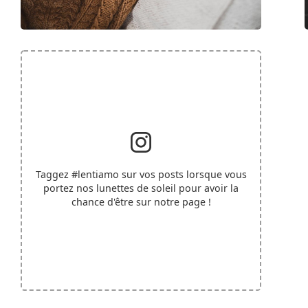
Taggez
#lentiamo
sur vos posts lorsque vous
portez nos lunettes de soleil pour avoir la
chance d'être sur notre page !