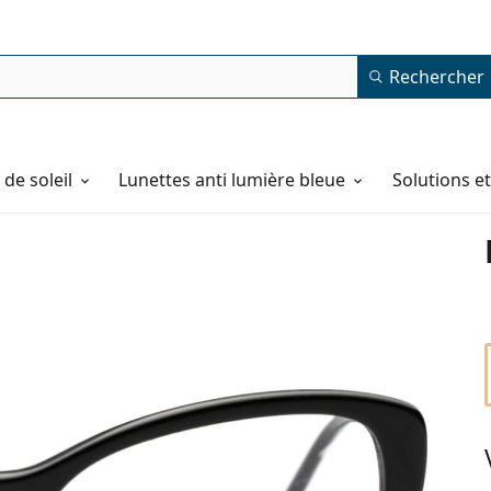
Rechercher
de soleil
Lunettes anti lumière bleue
Solutions e