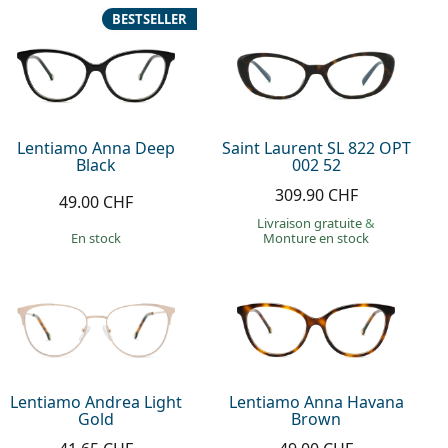
BESTSELLER
Lentiamo Anna Deep
Saint Laurent SL 822 OPT
Black
002 52
309.90 CHF
49.00 CHF
Livraison gratuite
&
en stock
Monture en stock
Lentiamo Andrea Light
Lentiamo Anna Havana
Gold
Brown