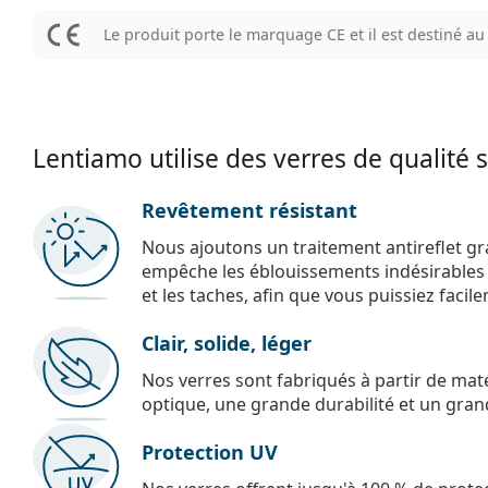
Le produit porte le marquage CE et il est destiné 
Lentiamo utilise des verres de qualité 
Revêtement résistant
Nous ajoutons un traitement antireflet gr
empêche les éblouissements indésirables e
et les taches, afin que vous puissiez facil
Clair, solide, léger
Nos verres sont fabriqués à partir de maté
optique, une grande durabilité et un gran
Protection UV