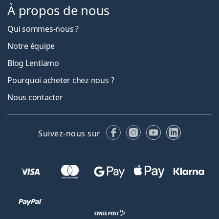
À propos de nous
Qui sommes-nous ?
Notre équipe
Blog Lentiamo
Pourquoi acheter chez nous ?
Nous contacter
Facebook
Instagram
YouTube
LinkedIn
Suivez-nous sur