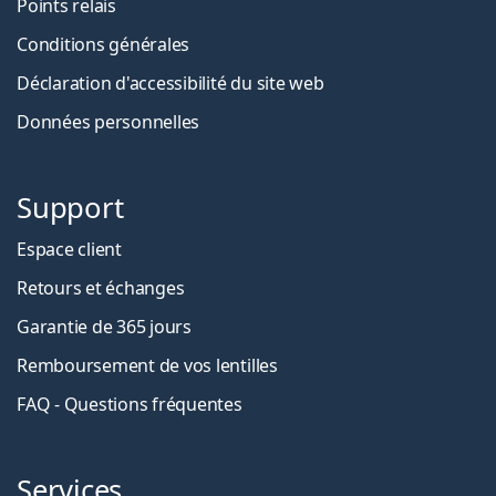
Points relais
Conditions générales
Déclaration d'accessibilité du site web
Données personnelles
Support
Espace client
Retours et échanges
Garantie de 365 jours
Remboursement de vos lentilles
FAQ - Questions fréquentes
Services