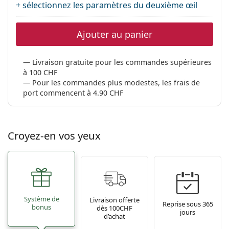
+ sélectionnez les paramètres du deuxième œil
Ajouter au panier
Livraison gratuite pour les commandes supérieures
à 100 CHF
Pour les commandes plus modestes, les frais de
port commencent à 4.90 CHF
Croyez-en vos yeux
Système de
Livraison offerte
Reprise sous 365
bonus
dès 100CHF
jours
d’achat