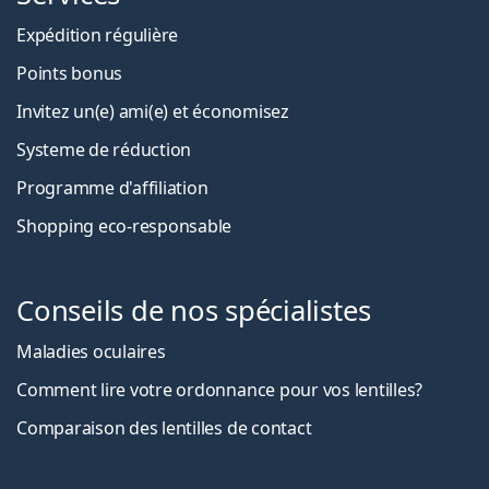
Expédition régulière
Points bonus
Invitez un(e) ami(e) et économisez
Systeme de réduction
Programme d'affiliation
Shopping eco-responsable
Conseils de nos spécialistes
Maladies oculaires
Comment lire votre ordonnance pour vos lentilles?
Comparaison des lentilles de contact