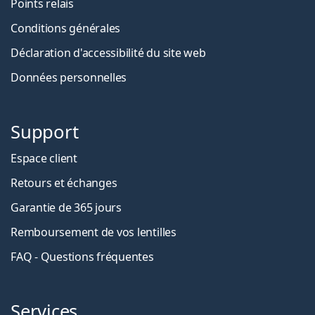
Points relais
Conditions générales
Déclaration d'accessibilité du site web
Données personnelles
Support
Espace client
Retours et échanges
Garantie de 365 jours
Remboursement de vos lentilles
FAQ - Questions fréquentes
Services