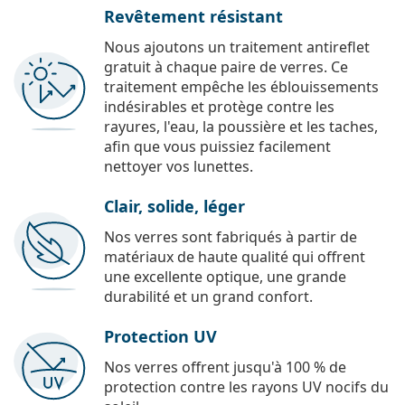
Revêtement résistant
Nous ajoutons un traitement antireflet
gratuit à chaque paire de verres. Ce
traitement empêche les éblouissements
indésirables et protège contre les
rayures, l'eau, la poussière et les taches,
afin que vous puissiez facilement
nettoyer vos lunettes.
Clair, solide, léger
Nos verres sont fabriqués à partir de
matériaux de haute qualité qui offrent
une excellente optique, une grande
durabilité et un grand confort.
Protection UV
Nos verres offrent jusqu'à 100 % de
protection contre les rayons UV nocifs du