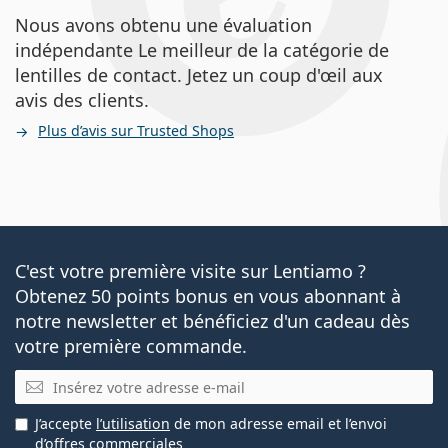
Nous avons obtenu une évaluation
indépendante Le meilleur de la catégorie de
lentilles de contact. Jetez un coup d'œil aux
avis des clients.
Plus d’avis sur Trusted Shops
C'est votre première visite sur Lentiamo ?
Obtenez 50 points bonus en vous abonnant à
notre newsletter et bénéficiez d'un cadeau dès
votre première commande.
E-mail
J’accepte
l’utilisation
de mon adresse email et l’envoi
d’offres commerciales