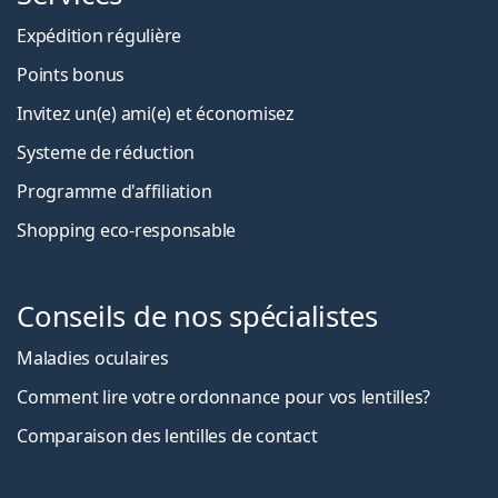
Expédition régulière
Points bonus
Invitez un(e) ami(e) et économisez
Systeme de réduction
Programme d'affiliation
Shopping eco-responsable
Conseils de nos spécialistes
Maladies oculaires
Comment lire votre ordonnance pour vos lentilles?
Comparaison des lentilles de contact