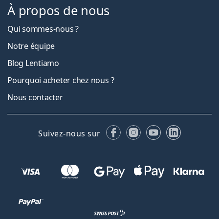
À propos de nous
Qui sommes-nous ?
Notre équipe
Blog Lentiamo
Pourquoi acheter chez nous ?
Nous contacter
Facebook
Instagram
YouTube
LinkedIn
Suivez-nous sur