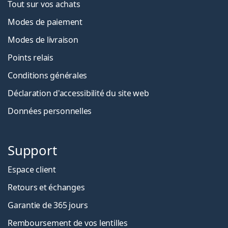
Tout sur vos achats
Modes de paiement
Modes de livraison
Points relais
Conditions générales
Déclaration d'accessibilité du site web
Données personnelles
Support
Espace client
Retours et échanges
Garantie de 365 jours
Remboursement de vos lentilles