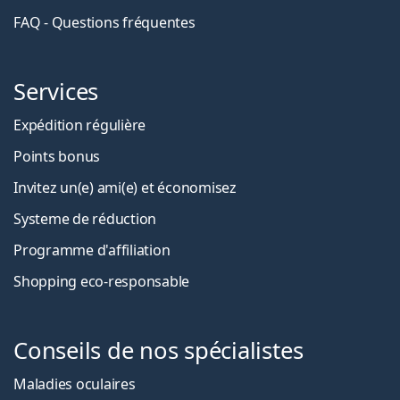
FAQ - Questions fréquentes
Services
Expédition régulière
Points bonus
Invitez un(e) ami(e) et économisez
Systeme de réduction
Programme d'affiliation
Shopping eco-responsable
Conseils de nos spécialistes
Maladies oculaires