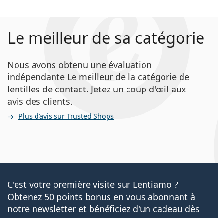
Le meilleur de sa catégorie
Nous avons obtenu une évaluation
indépendante Le meilleur de la catégorie de
lentilles de contact. Jetez un coup d'œil aux
avis des clients.
Plus d’avis sur Trusted Shops
C'est votre première visite sur Lentiamo ?
Obtenez 50 points bonus en vous abonnant à
notre newsletter et bénéficiez d'un cadeau dès