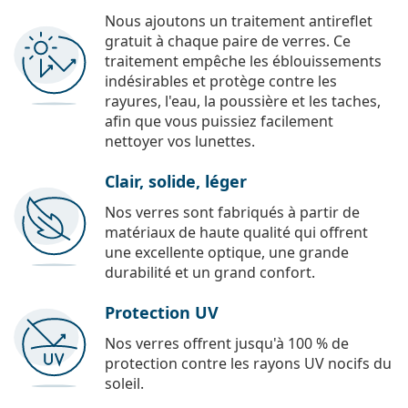
Nous ajoutons un traitement antireflet
gratuit à chaque paire de verres. Ce
traitement empêche les éblouissements
indésirables et protège contre les
rayures, l'eau, la poussière et les taches,
afin que vous puissiez facilement
nettoyer vos lunettes.
Clair, solide, léger
Nos verres sont fabriqués à partir de
matériaux de haute qualité qui offrent
une excellente optique, une grande
durabilité et un grand confort.
Protection UV
Nos verres offrent jusqu'à 100 % de
protection contre les rayons UV nocifs du
soleil.