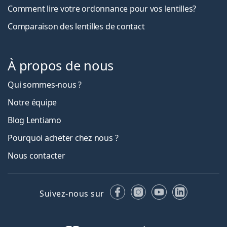
Comment lire votre ordonnance pour vos lentilles?
Comparaison des lentilles de contact
À propos de nous
Qui sommes-nous ?
Notre équipe
Blog Lentiamo
Pourquoi acheter chez nous ?
Nous contacter
Facebook
Instagram
YouTube
LinkedIn
Suivez-nous sur