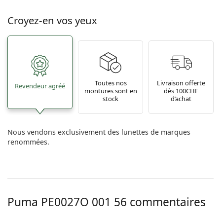
Croyez-en vos yeux
Toutes nos
Livraison offerte
Revendeur agréé
montures sont en
dès 100CHF
stock
d’achat
Nous vendons exclusivement des lunettes de marques
renommées.
Puma
PE0027O 001 56
commentaires