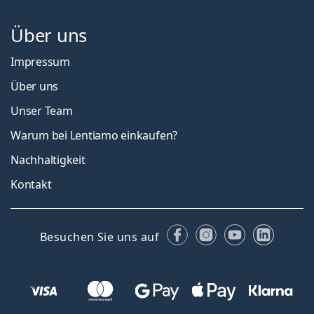
Über uns
Impressum
Über uns
Unser Team
Warum bei Lentiamo einkaufen?
Nachhaltigkeit
Kontakt
Facebook
Instagram
YouTube
Linked
Besuchen Sie uns auf