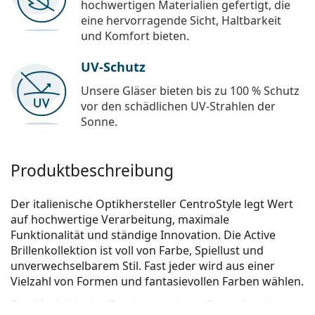
hochwertigen Materialien gefertigt, die
eine hervorragende Sicht, Haltbarkeit
und Komfort bieten.
UV-Schutz
Unsere Gläser bieten bis zu 100 % Schutz
vor den schädlichen UV-Strahlen der
Sonne.
Produktbeschreibung
Der italienische Optikhersteller CentroStyle legt Wert
auf hochwertige Verarbeitung, maximale
Funktionalität und ständige Innovation. Die Active
Brillenkollektion ist voll von Farbe, Spiellust und
unverwechselbarem Stil. Fast jeder wird aus einer
Vielzahl von Formen und fantasievollen Farben wählen.
Das Modell Active One ist mit einem Gummiband