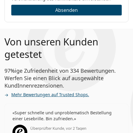
Absenden
Von unseren Kunden
getestet
97%ige Zufriedenheit von 334 Bewertungen.
Werfen Sie einen Blick auf ausgewählte
KundInnenrezensionen.
Mehr Bewertungen auf Trusted Shops.
Super schnelle und unproblematisch Bestellung
einer Lesebrille. Bin zufrieden.
Überprüfter Kunde, vor 2 Tagen
Bewertung 5 aus 5