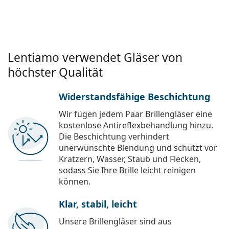
Lentiamo verwendet Gläser von
höchster Qualität
Widerstandsfähige Beschichtung
Wir fügen jedem Paar Brillengläser eine
kostenlose Antireflexbehandlung hinzu.
Die Beschichtung verhindert
unerwünschte Blendung und schützt vor
Kratzern, Wasser, Staub und Flecken,
sodass Sie Ihre Brille leicht reinigen
können.
Klar, stabil, leicht
Unsere Brillengläser sind aus