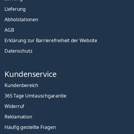
Lieferung
Abholstationen
AGB
Erklärung zur Barrierefreiheit der Website
Datenschutz
Kundenservice
Kundenbereich
365 Tage Umtauschgarantie
Widerruf
Reklamation
Häufig gestellte Fragen