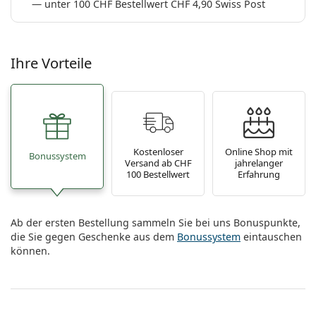
unter 100 CHF Bestellwert CHF 4,90 Swiss Post
Ihre Vorteile
Kostenloser
Online Shop mit
Bonussystem
Versand ab CHF
jahrelanger
100 Bestellwert
Erfahrung
Ab der ersten Bestellung sammeln Sie bei uns Bonuspunkte,
die Sie gegen Geschenke aus dem
Bonussystem
eintauschen
können.