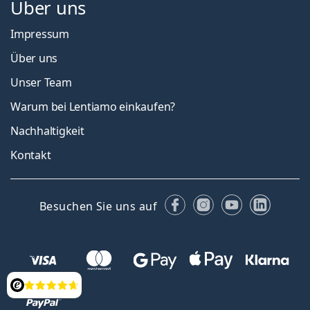
Über uns
Impressum
Über uns
Unser Team
Warum bei Lentiamo einkaufen?
Nachhaltigkeit
Kontakt
Facebook
Instagram
YouTube
Linked
Besuchen Sie uns auf
Bewertung