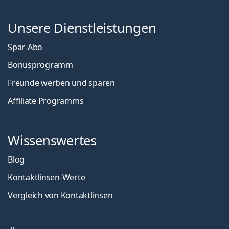
Unsere Dienstleistungen
Spar-Abo
Bonusprogramm
Freunde werben und sparen
Affiliate Programms
Wissenswertes
Blog
Kontaktlinsen-Werte
Vergleich von Kontaktlinsen