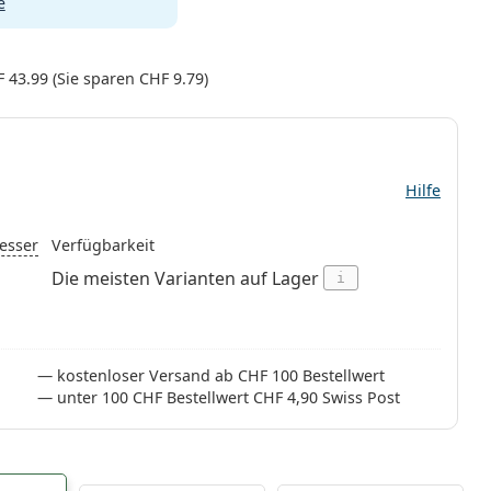
e
 43.99
(Sie sparen
CHF 9.79
)
Hilfe
esser
Verfügbarkeit
Die meisten Varianten auf Lager
i
kostenloser Versand ab CHF 100 Bestellwert
unter 100 CHF Bestellwert CHF 4,90 Swiss Post