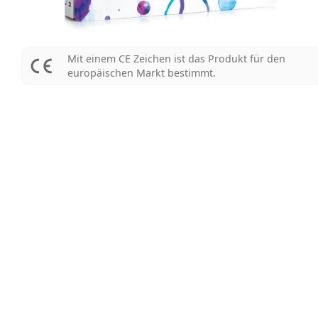
Mit einem CE Zeichen ist das Produkt für den
europäischen Markt bestimmt.