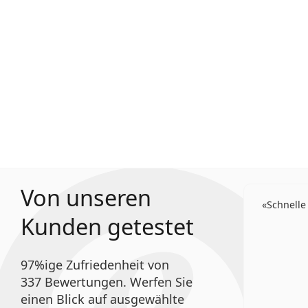
Von unseren
Schnelle
Kunden getestet
97%ige Zufriedenheit von
337 Bewertungen. Werfen Sie
einen Blick auf ausgewählte