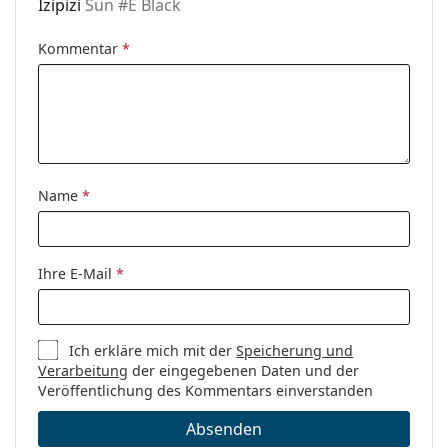
Izipizi
Sun #E Black
Kommentar
*
Name
*
Ihre E-Mail
*
Ich erkläre mich mit der
Speicherung und
Verarbeitung
der eingegebenen Daten und der
Veröffentlichung des Kommentars einverstanden
Absenden