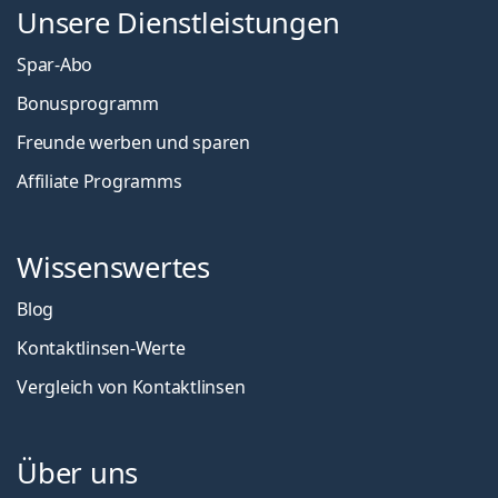
Unsere Dienstleistungen
Spar-Abo
Bonusprogramm
Freunde werben und sparen
Affiliate Programms
Wissenswertes
Blog
Kontaktlinsen-Werte
Vergleich von Kontaktlinsen
Über uns