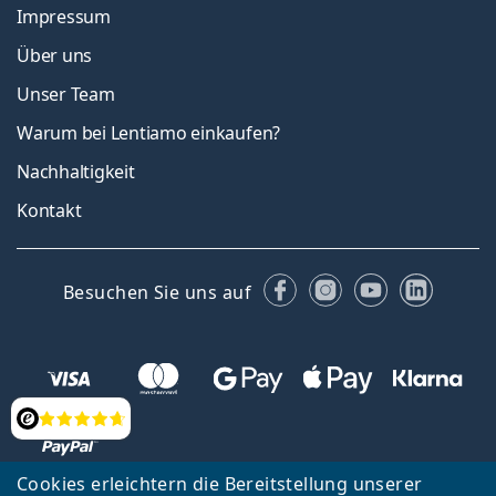
Impressum
Über uns
Unser Team
Warum bei Lentiamo einkaufen?
Nachhaltigkeit
Kontakt
Facebook
Instagram
YouTube
Linked
Besuchen Sie uns auf
Bewertung
Cookies erleichtern die Bereitstellung unserer