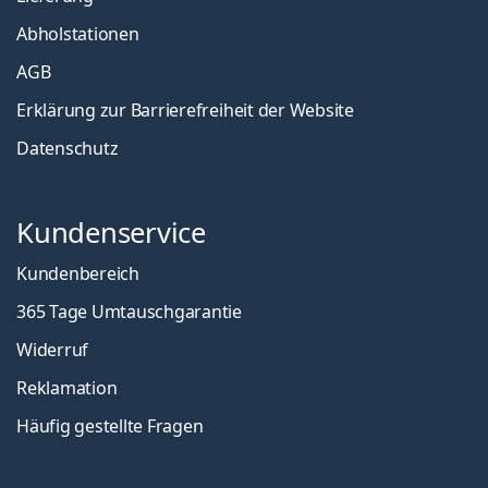
Abholstationen
AGB
Erklärung zur Barrierefreiheit der Website
Datenschutz
Kundenservice
Kundenbereich
365 Tage Umtauschgarantie
Widerruf
Reklamation
Häufig gestellte Fragen