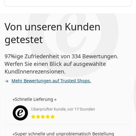
Von unseren Kunden
getestet
97%ige Zufriedenheit von 334 Bewertungen.
Werfen Sie einen Blick auf ausgewählte
KundInnenrezensionen.
Mehr Bewertungen auf Trusted Shops.
Schnelle Lieferung
Überprüfter Kunde, vor 17 Stunden
Bewertung 5 aus 5
Super schnelle und unproblematisch Bestellung