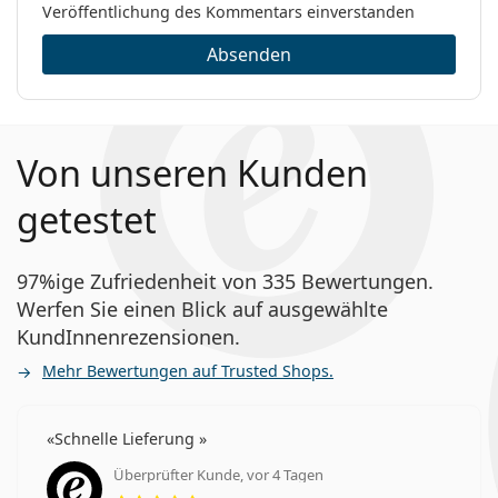
Veröffentlichung des Kommentars einverstanden
Absenden
Von unseren Kunden
getestet
97%ige Zufriedenheit von 335 Bewertungen.
Werfen Sie einen Blick auf ausgewählte
KundInnenrezensionen.
Mehr Bewertungen auf Trusted Shops.
Schnelle Lieferung
Überprüfter Kunde, vor 4 Tagen
Bewertung 5 aus 5