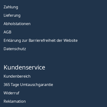
Zahlung
Lieferung
Abholstationen
AGB
Erklärung zur Barrierefreiheit der Website
Datenschutz
Kundenservice
Kundenbereich
365 Tage Umtauschgarantie
Widerruf
Reklamation