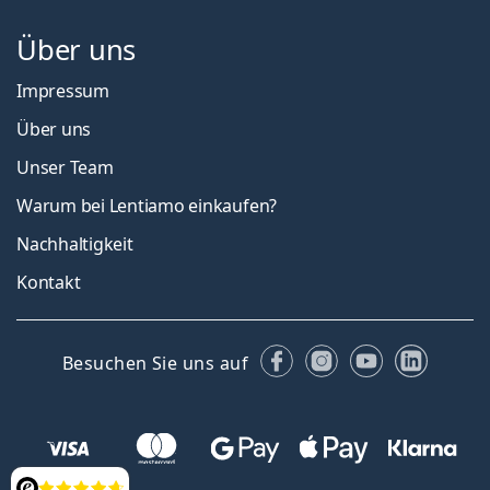
Über uns
Impressum
Über uns
Unser Team
Warum bei Lentiamo einkaufen?
Nachhaltigkeit
Kontakt
Facebook
Instagram
YouTube
Linked
Besuchen Sie uns auf