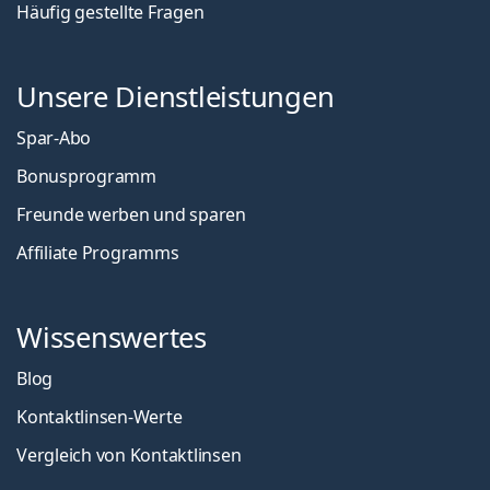
Häufig gestellte Fragen
Unsere Dienstleistungen
Spar-Abo
Bonusprogramm
Freunde werben und sparen
Affiliate Programms
Wissenswertes
Blog
Kontaktlinsen-Werte
Vergleich von Kontaktlinsen