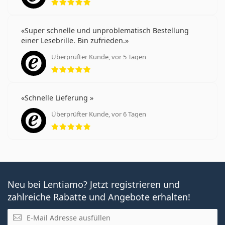
Super schnelle und unproblematisch Bestellung
einer Lesebrille. Bin zufrieden.
Überprüfter Kunde, vor 5 Tagen
Bewertung 5 aus 5
Schnelle Lieferung
Überprüfter Kunde, vor 6 Tagen
Bewertung 5 aus 5
Neu bei Lentiamo? Jetzt registrieren und
zahlreiche Rabatte und Angebote erhalten!
E-Mail