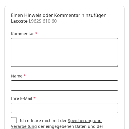
Einen Hinweis oder Kommentar hinzufügen
Lacoste
L962S 610 60
Kommentar
*
Name
*
Ihre E-Mail
*
Ich erkläre mich mit der
Speicherung und
Verarbeitung
der eingegebenen Daten und der