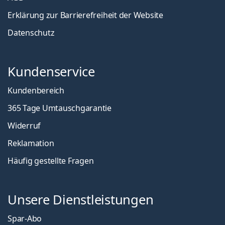
Erklärung zur Barrierefreiheit der Website
Datenschutz
Kundenservice
Kundenbereich
365 Tage Umtauschgarantie
Widerruf
Reklamation
Häufig gestellte Fragen
Unsere Dienstleistungen
Spar-Abo