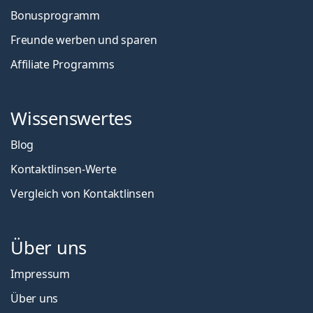
Bonusprogramm
Freunde werben und sparen
Affiliate Programms
Wissenswertes
Blog
Kontaktlinsen-Werte
Vergleich von Kontaktlinsen
Über uns
Impressum
Über uns