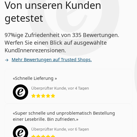
Von unseren Kunden
getestet
97%ige Zufriedenheit von 335 Bewertungen.
Werfen Sie einen Blick auf ausgewählte
KundInnenrezensionen.
Mehr Bewertungen auf Trusted Shops.
Schnelle Lieferung
Überprüfter Kunde, vor 4 Tagen
Bewertung 5 aus 5
Super schnelle und unproblematisch Bestellung
einer Lesebrille. Bin zufrieden.
Überprüfter Kunde, vor 6 Tagen
Bewertung 5 aus 5