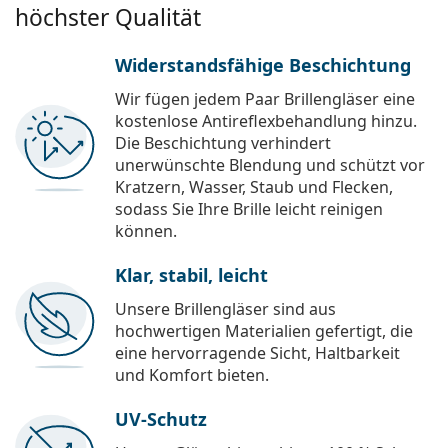
höchster Qualität
Widerstandsfähige Beschichtung
Wir fügen jedem Paar Brillengläser eine
kostenlose Antireflexbehandlung hinzu.
Die Beschichtung verhindert
unerwünschte Blendung und schützt vor
Kratzern, Wasser, Staub und Flecken,
sodass Sie Ihre Brille leicht reinigen
können.
Klar, stabil, leicht
Unsere Brillengläser sind aus
hochwertigen Materialien gefertigt, die
eine hervorragende Sicht, Haltbarkeit
und Komfort bieten.
UV-Schutz