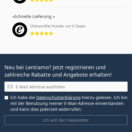
Schnelle Lieferung
Überprüfter Kunde, vor 6 Tagen
Bewertung 5 aus 5
Neu bei Lentiamo? Jetzt registrieren und
zahlreiche Rabatte und Angebote erhalten!
E-Mail
Ich habe die
Datenschutzerklärung
hierzu gelesen. Ich bin
mit der Benutzung meiner E-Mail-Adresse einverstanden
und kann dies jederzeit widerrufen.
Ich will den Newsletter.