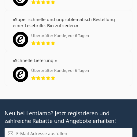
Super schnelle und unproblematisch Bestellung
einer Lesebrille. Bin zufrieden.
Überprüfter Kunde, vor 6 Tagen
Bewertung 5 aus 5
Schnelle Lieferung
Überprüfter Kunde, vor 6 Tagen
Bewertung 5 aus 5
Neu bei Lentiamo? Jetzt registrieren und
zahlreiche Rabatte und Angebote erhalten!
E-Mail