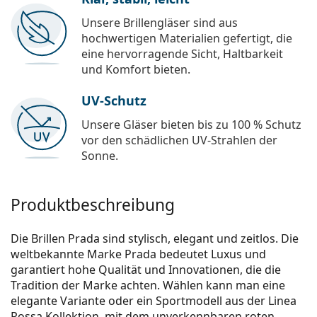
Unsere Brillengläser sind aus
hochwertigen Materialien gefertigt, die
eine hervorragende Sicht, Haltbarkeit
und Komfort bieten.
UV-Schutz
Unsere Gläser bieten bis zu 100 % Schutz
vor den schädlichen UV-Strahlen der
Sonne.
Produktbeschreibung
Die Brillen Prada sind stylisch, elegant und zeitlos. Die
weltbekannte Marke Prada bedeutet Luxus und
garantiert hohe Qualität und Innovationen, die die
Tradition der Marke achten. Wählen kann man eine
elegante Variante oder ein Sportmodell aus der Linea
Rossa Kollektion, mit dem unverkennbaren roten