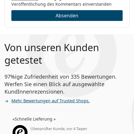
Veröffentlichung des Kommentars einverstanden
Absenden
Von unseren Kunden
getestet
97%ige Zufriedenheit von 335 Bewertungen.
Werfen Sie einen Blick auf ausgewählte
KundInnenrezensionen.
Mehr Bewertungen auf Trusted Shops.
Schnelle Lieferung
Überprüfter Kunde, vor 4 Tagen
Bewertung 5 aus 5