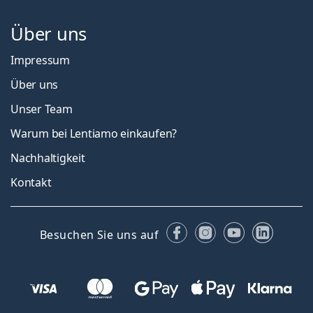
Über uns
Impressum
Über uns
Unser Team
Warum bei Lentiamo einkaufen?
Nachhaltigkeit
Kontakt
Facebook
Instagram
YouTube
Linked
Besuchen Sie uns auf