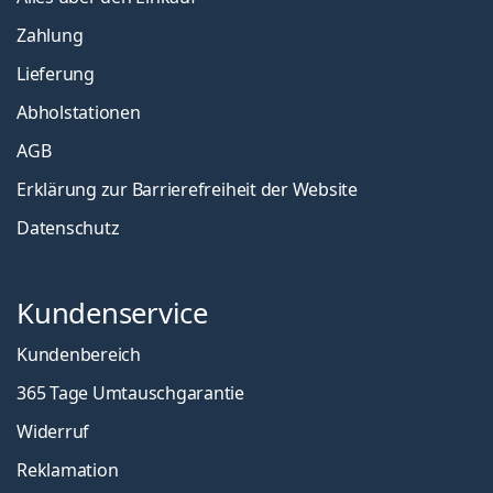
Zahlung
Lieferung
Abholstationen
AGB
Erklärung zur Barrierefreiheit der Website
Datenschutz
Kundenservice
Kundenbereich
365 Tage Umtauschgarantie
Widerruf
Reklamation