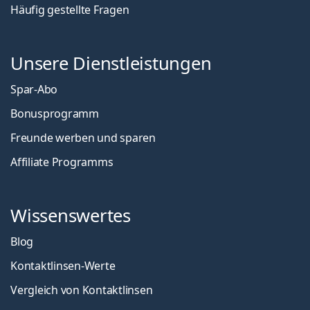
Häufig gestellte Fragen
Unsere Dienstleistungen
Spar-Abo
Bonusprogramm
Freunde werben und sparen
Affiliate Programms
Wissenswertes
Blog
Kontaktlinsen-Werte
Vergleich von Kontaktlinsen