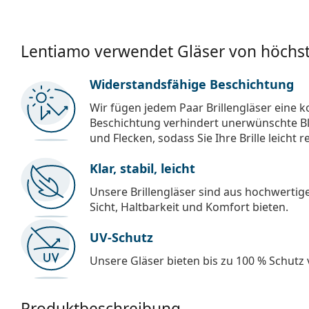
Lentiamo verwendet Gläser von höchst
Widerstandsfähige Beschichtung
Wir fügen jedem Paar Brillengläser eine k
Beschichtung verhindert unerwünschte Bl
und Flecken, sodass Sie Ihre Brille leicht 
Klar, stabil, leicht
Unsere Brillengläser sind aus hochwertige
Sicht, Haltbarkeit und Komfort bieten.
UV-Schutz
Unsere Gläser bieten bis zu 100 % Schutz
Produktbeschreibung