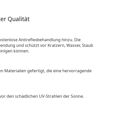
er Qualität
ostenlose Antireflexbehandlung hinzu. Die
endung und schützt vor Kratzern, Wasser, Staub
reinigen können.
n Materialien gefertigt, die eine hervorragende
 vor den schädlichen UV-Strahlen der Sonne.