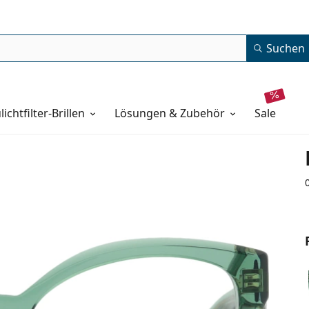
Suchen
lichtfilter-Brillen
Lösungen & Zubehör
sale