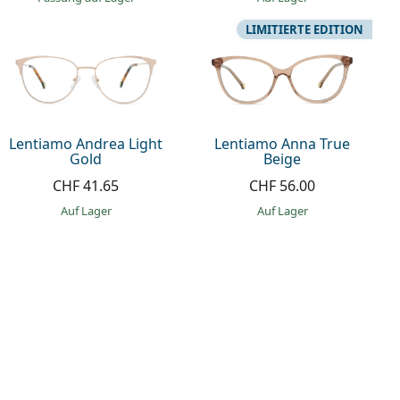
LIMITIERTE EDITION
Lentiamo Andrea Light
Lentiamo Anna True
Gold
Beige
CHF 41.65
CHF 56.00
auf Lager
auf Lager