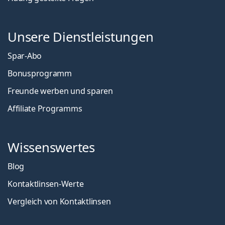
Unsere Dienstleistungen
Spar-Abo
Bonusprogramm
Freunde werben und sparen
Affiliate Programms
Wissenswertes
Blog
Kontaktlinsen-Werte
Vergleich von Kontaktlinsen