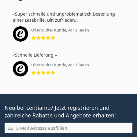
Super schnelle und unproblematisch Bestellung
einer Lesebrille. Bin zufrieden.
Überprüfter Kunde, vor 3 Tagen
Bewertung 5 aus 5
Schnelle Lieferung
Überprüfter Kunde, vor 3 Tagen
Bewertung 5 aus 5
Neu bei Lentiamo? Jetzt registrieren und
zahlreiche Rabatte und Angebote erhalten!
E-Mail