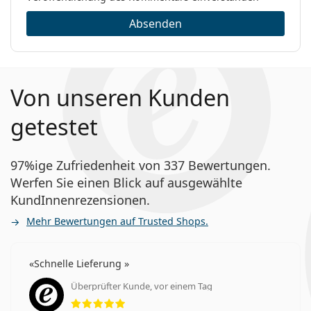
Absenden
Von unseren Kunden
getestet
97%ige Zufriedenheit von 337 Bewertungen.
Werfen Sie einen Blick auf ausgewählte
KundInnenrezensionen.
Mehr Bewertungen auf Trusted Shops.
Schnelle Lieferung
Überprüfter Kunde, vor einem Tag
Bewertung 5 aus 5