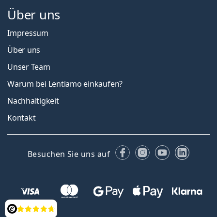
Über uns
Impressum
Über uns
Unser Team
Warum bei Lentiamo einkaufen?
Nachhaltigkeit
Kontakt
Facebook
Instagram
YouTube
Linked
Besuchen Sie uns auf
Bewertung