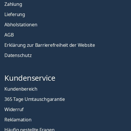
Zahlung
Lieferung
Abholstationen
AGB
Erklärung zur Barrierefreiheit der Website
Datenschutz
Kundenservice
Kundenbereich
365 Tage Umtauschgarantie
Widerruf
Reklamation
Häufig gestellte Fragen