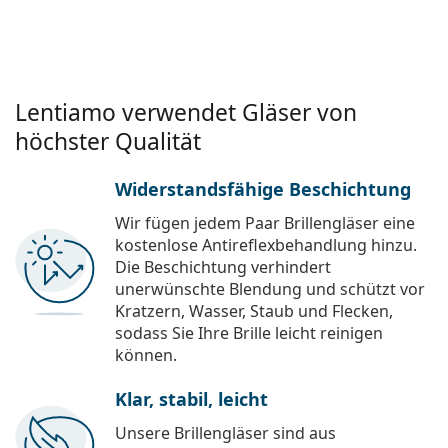
Lentiamo verwendet Gläser von
höchster Qualität
Widerstandsfähige Beschichtung
Wir fügen jedem Paar Brillengläser eine
kostenlose Antireflexbehandlung hinzu.
Die Beschichtung verhindert
unerwünschte Blendung und schützt vor
Kratzern, Wasser, Staub und Flecken,
sodass Sie Ihre Brille leicht reinigen
können.
Klar, stabil, leicht
Unsere Brillengläser sind aus