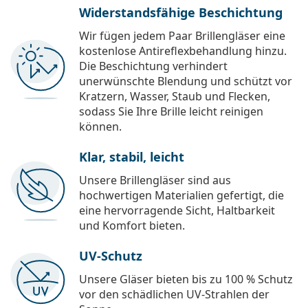
Widerstandsfähige Beschichtung
Wir fügen jedem Paar Brillengläser eine
kostenlose Antireflexbehandlung hinzu.
Die Beschichtung verhindert
unerwünschte Blendung und schützt vor
Kratzern, Wasser, Staub und Flecken,
sodass Sie Ihre Brille leicht reinigen
können.
Klar, stabil, leicht
Unsere Brillengläser sind aus
hochwertigen Materialien gefertigt, die
eine hervorragende Sicht, Haltbarkeit
und Komfort bieten.
UV-Schutz
Unsere Gläser bieten bis zu 100 % Schutz
vor den schädlichen UV-Strahlen der