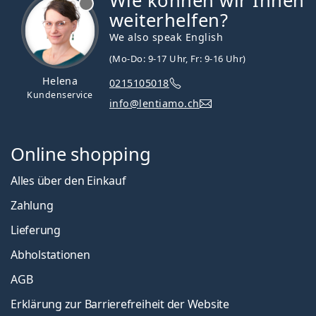
Wie können wir Ihnen
weiterhelfen?
We also speak English
(Mo-Do: 9-17 Uhr, Fr: 9-16 Uhr)
Helena
0215105018
Kundenservice
info@lentiamo.ch
Online shopping
Alles über den Einkauf
Zahlung
Lieferung
Abholstationen
AGB
Erklärung zur Barrierefreiheit der Website