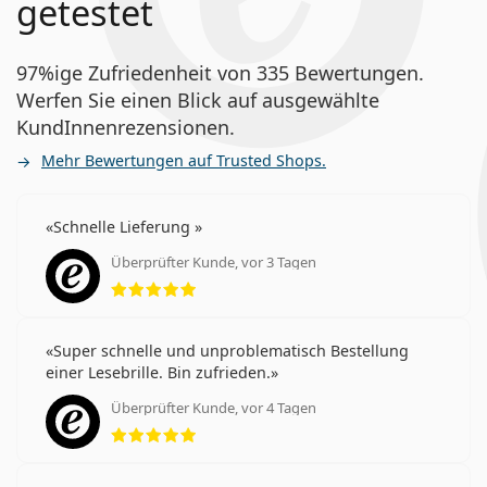
getestet
97%ige Zufriedenheit von 335 Bewertungen.
Werfen Sie einen Blick auf ausgewählte
KundInnenrezensionen.
Mehr Bewertungen auf Trusted Shops.
Schnelle Lieferung
Überprüfter Kunde, vor 3 Tagen
Bewertung 5 aus 5
Super schnelle und unproblematisch Bestellung
einer Lesebrille. Bin zufrieden.
Überprüfter Kunde, vor 4 Tagen
Bewertung 5 aus 5