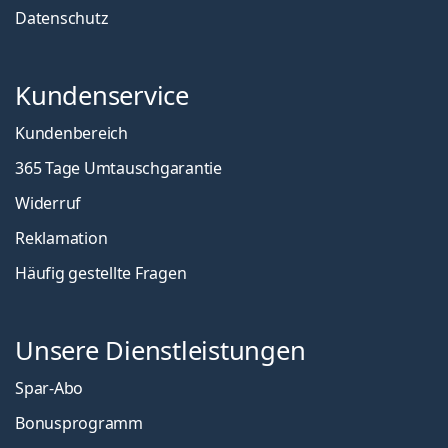
Datenschutz
Kundenservice
Kundenbereich
365 Tage Umtauschgarantie
Widerruf
Reklamation
Häufig gestellte Fragen
Unsere Dienstleistungen
Spar-Abo
Bonusprogramm