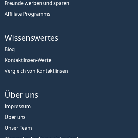
Freunde werben und sparen
Affiliate Programms
Wissenswertes
Blog
Kontaktlinsen-Werte
Vergleich von Kontaktlinsen
Über uns
Impressum
Über uns
Unser Team