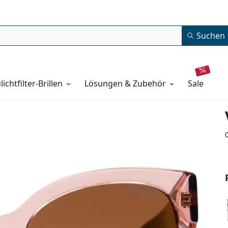
Suchen
lichtfilter-Brillen
Lösungen & Zubehör
sale