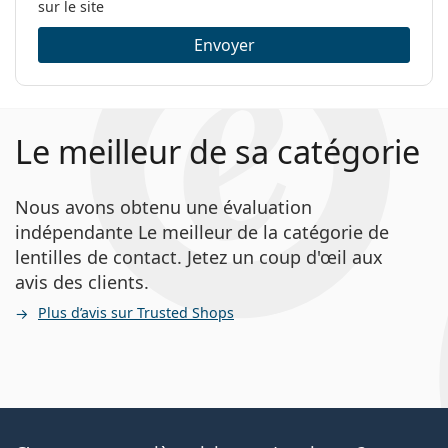
sur le site
Envoyer
Le meilleur de sa catégorie
Nous avons obtenu une évaluation
indépendante Le meilleur de la catégorie de
lentilles de contact. Jetez un coup d'œil aux
avis des clients.
Plus d’avis sur Trusted Shops