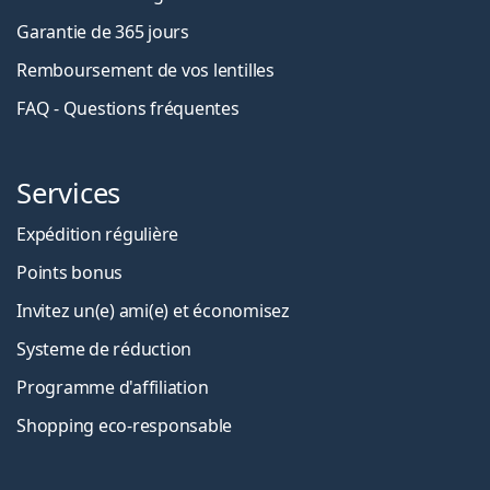
Garantie de 365 jours
Remboursement de vos lentilles
FAQ - Questions fréquentes
Services
Expédition régulière
Points bonus
Invitez un(e) ami(e) et économisez
Systeme de réduction
Programme d'affiliation
Shopping eco-responsable