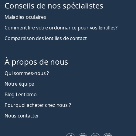
Conseils de nos spécialistes
Maladies oculaires
Comment lire votre ordonnance pour vos lentilles?
Comparaison des lentilles de contact
À propos de nous
Qui sommes-nous ?
Notre équipe
Blog Lentiamo
Pourquoi acheter chez nous ?
Nous contacter
Facebook
Instagram
YouTube
LinkedIn