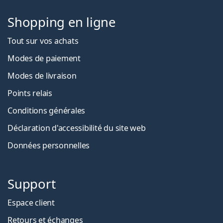
Shopping en ligne
Tout sur vos achats
Modes de paiement
Modes de livraison
Points relais
Conditions générales
Déclaration d'accessibilité du site web
Données personnelles
Support
Espace client
Retours et échanges