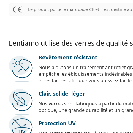
Le produit porte le marquage CE et il est destiné 
Lentiamo utilise des verres de qualité 
Revêtement résistant
Nous ajoutons un traitement antireflet gr
empêche les éblouissements indésirables e
et les taches, afin que vous puissiez facil
Clair, solide, léger
Nos verres sont fabriqués à partir de maté
optique, une grande durabilité et un gran
Protection UV