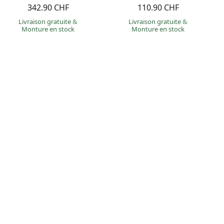
342.90 CHF
110.90 CHF
Livraison gratuite
&
Livraison gratuite
&
Monture en stock
Monture en stock