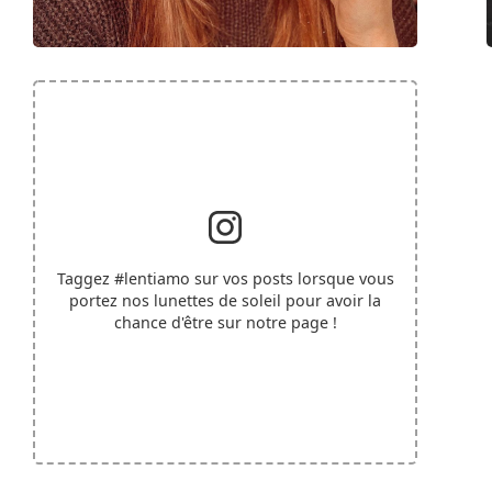
Taggez
#lentiamo
sur vos posts lorsque vous
portez nos lunettes de soleil pour avoir la
chance d'être sur notre page !