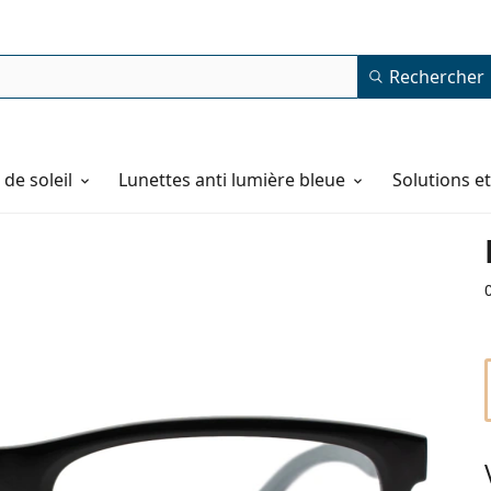
Rechercher
de soleil
Lunettes anti lumière bleue
Solutions e