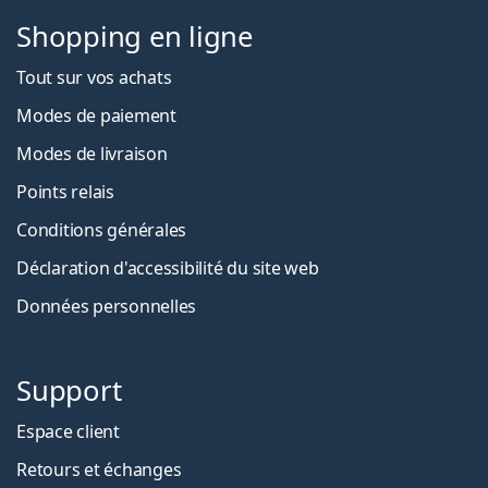
Shopping en ligne
Tout sur vos achats
Modes de paiement
Modes de livraison
Points relais
Conditions générales
Déclaration d'accessibilité du site web
Données personnelles
Support
Espace client
Retours et échanges