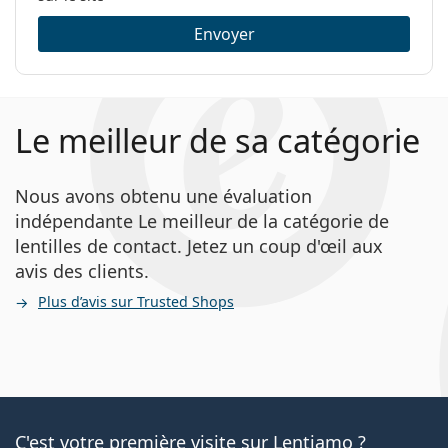
Envoyer
Le meilleur de sa catégorie
Nous avons obtenu une évaluation
indépendante Le meilleur de la catégorie de
lentilles de contact. Jetez un coup d'œil aux
avis des clients.
Plus d’avis sur Trusted Shops
C'est votre première visite sur Lentiamo ?