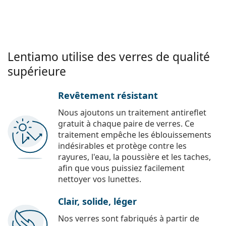
Lentiamo utilise des verres de qualité
supérieure
Revêtement résistant
Nous ajoutons un traitement antireflet
gratuit à chaque paire de verres. Ce
traitement empêche les éblouissements
indésirables et protège contre les
rayures, l'eau, la poussière et les taches,
afin que vous puissiez facilement
nettoyer vos lunettes.
Clair, solide, léger
Nos verres sont fabriqués à partir de