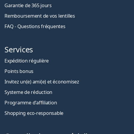
Garantie de 365 jours
Remboursement de vos lentilles
FAQ - Questions fréquentes
Services
Expédition régulière
Points bonus
Invitez un(e) ami(e) et économisez
Systeme de réduction
Programme d'affiliation
Shopping eco-responsable