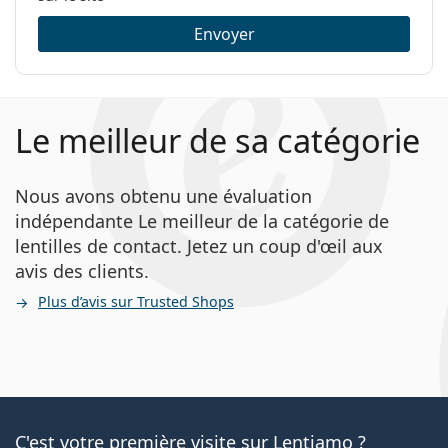
Envoyer
Le meilleur de sa catégorie
Nous avons obtenu une évaluation
indépendante Le meilleur de la catégorie de
lentilles de contact. Jetez un coup d'œil aux
avis des clients.
Plus d’avis sur Trusted Shops
C'est votre première visite sur Lentiamo ?