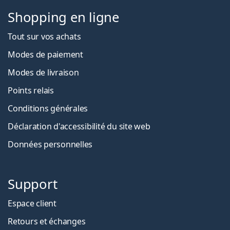
Shopping en ligne
Tout sur vos achats
Modes de paiement
Modes de livraison
Points relais
Conditions générales
Déclaration d'accessibilité du site web
Données personnelles
Support
Espace client
Retours et échanges