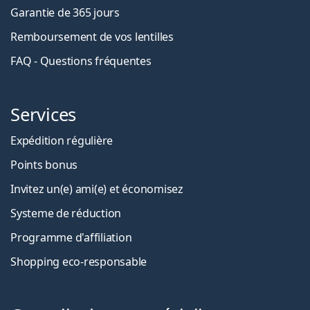
Garantie de 365 jours
Remboursement de vos lentilles
FAQ - Questions fréquentes
Services
Expédition régulière
Points bonus
Invitez un(e) ami(e) et économisez
Systeme de réduction
Programme d'affiliation
Shopping eco-responsable