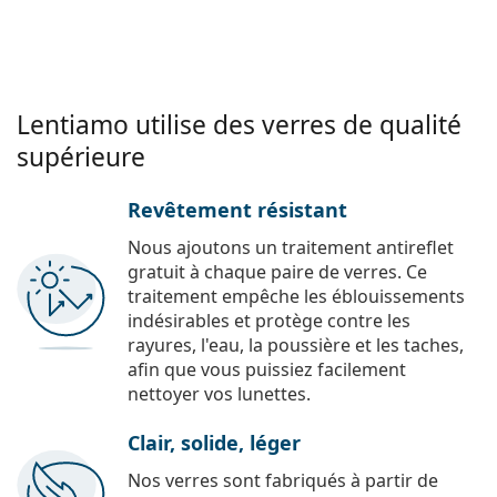
Lentiamo utilise des verres de qualité
supérieure
Revêtement résistant
Nous ajoutons un traitement antireflet
gratuit à chaque paire de verres. Ce
traitement empêche les éblouissements
indésirables et protège contre les
rayures, l'eau, la poussière et les taches,
afin que vous puissiez facilement
nettoyer vos lunettes.
Clair, solide, léger
Nos verres sont fabriqués à partir de