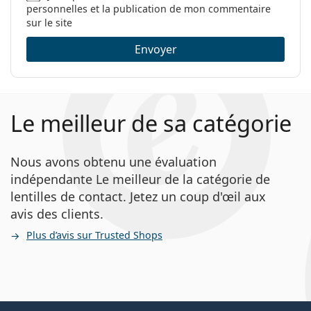
personnelles et la publication de mon commentaire
sur le site
Envoyer
Le meilleur de sa catégorie
Nous avons obtenu une évaluation
indépendante Le meilleur de la catégorie de
lentilles de contact. Jetez un coup d'œil aux
avis des clients.
Plus d’avis sur Trusted Shops