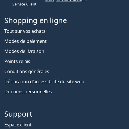
Service Client
Shopping en ligne
Tout sur vos achats
Modes de paiement
Modes de livraison
Points relais
Conditions générales
Déclaration d'accessibilité du site web
Données personnelles
Support
Espace client