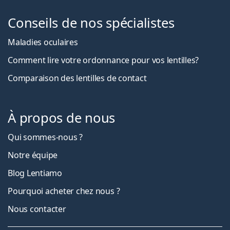
Conseils de nos spécialistes
Maladies oculaires
Comment lire votre ordonnance pour vos lentilles?
Comparaison des lentilles de contact
À propos de nous
Qui sommes-nous ?
Notre équipe
Blog Lentiamo
Pourquoi acheter chez nous ?
Nous contacter