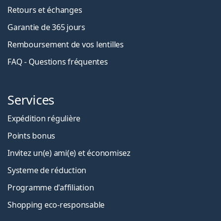
Retours et échanges
Garantie de 365 jours
Remboursement de vos lentilles
FAQ - Questions fréquentes
Services
Expédition régulière
Points bonus
Invitez un(e) ami(e) et économisez
Systeme de réduction
Programme d'affiliation
Shopping eco-responsable