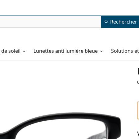
Rechercher
de soleil
Lunettes anti lumière bleue
Solutions e