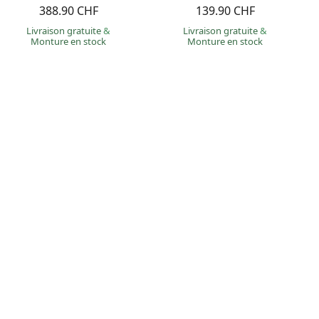
388.90 CHF
139.90 CHF
Livraison gratuite
&
Livraison gratuite
&
Monture en stock
Monture en stock