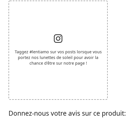
Taggez
#lentiamo
sur vos posts lorsque vous
portez nos lunettes de soleil pour avoir la
chance d'être sur notre page !
Donnez-nous votre avis sur ce produit