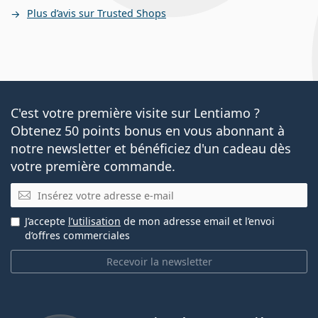
Plus d’avis sur Trusted Shops
C'est votre première visite sur Lentiamo ?
Obtenez 50 points bonus en vous abonnant à
notre newsletter et bénéficiez d'un cadeau dès
votre première commande.
E-mail
J’accepte
l’utilisation
de mon adresse email et l’envoi
d’offres commerciales
Recevoir la newsletter