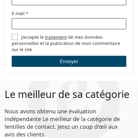
E-mail
*
J’accepte le
traitement
de mes données
personnelles et la publication de mon commentaire
sur le site
Envoyer
Le meilleur de sa catégorie
Nous avons obtenu une évaluation
indépendante Le meilleur de la catégorie de
lentilles de contact. Jetez un coup d'œil aux
avis des clients.