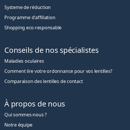
Systeme de réduction
Programme d'affiliation
Shopping eco-responsable
Conseils de nos spécialistes
Maladies oculaires
Comment lire votre ordonnance pour vos lentilles?
Comparaison des lentilles de contact
À propos de nous
Qui sommes-nous ?
Notre équipe