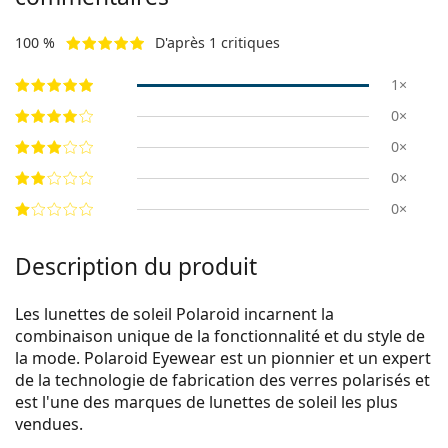
100 %
D'après 1 critiques
1×
0×
0×
0×
0×
Description du produit
Les lunettes de soleil Polaroid incarnent la
combinaison unique de la fonctionnalité et du style de
la mode. Polaroid Eyewear est un pionnier et un expert
de la technologie de fabrication des verres polarisés et
est l'une des marques de lunettes de soleil les plus
vendues.