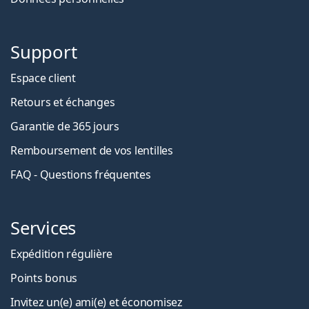
Support
Espace client
Retours et échanges
Garantie de 365 jours
Remboursement de vos lentilles
FAQ - Questions fréquentes
Services
Expédition régulière
Points bonus
Invitez un(e) ami(e) et économisez