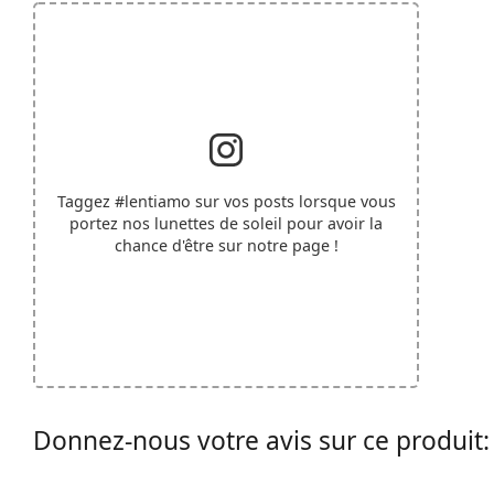
Taggez
#lentiamo
sur vos posts lorsque vous
portez nos lunettes de soleil pour avoir la
chance d'être sur notre page !
Donnez-nous votre avis sur ce produit