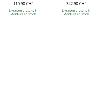
110.90 CHF
342.90 CHF
Livraison gratuite
&
Livraison gratuite
&
Monture en stock
Monture en stock