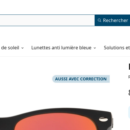
Rechercher
de soleil
Lunettes anti lumière bleue
Solutions e
AUSSI AVEC CORRECTION