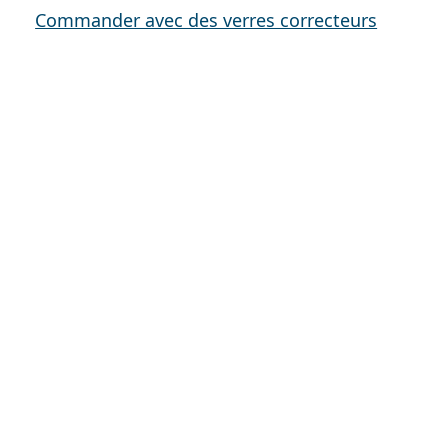
Commander avec des verres correcteurs