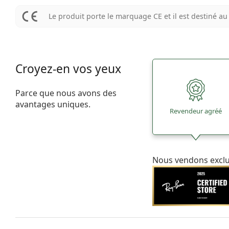
Le produit porte le marquage CE et il est destiné 
Croyez-en vos yeux
Parce que nous avons des
avantages uniques.
Revendeur agréé
Nous vendons excl