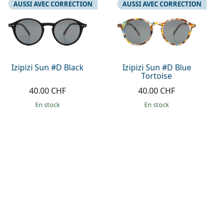
AUSSI AVEC CORRECTION
AUSSI AVEC CORRECTION
Izipizi Sun #D Black
Izipizi Sun #D Blue
Tortoise
40.00 CHF
40.00 CHF
en stock
en stock