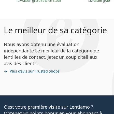
Livraison gratuite
&
en stock
Livraison gratui
Le meilleur de sa catégorie
Nous avons obtenu une évaluation
indépendante Le meilleur de la catégorie de
lentilles de contact. Jetez un coup d'œil aux
avis des clients.
Plus d’avis sur Trusted Shops
C'est votre première visite sur Lentiamo ?
Obtenez 50 points bonus en vous abonnant à