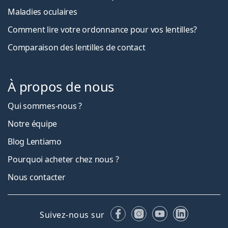
Maladies oculaires
Comment lire votre ordonnance pour vos lentilles?
Comparaison des lentilles de contact
À propos de nous
Qui sommes-nous ?
Notre équipe
Blog Lentiamo
Pourquoi acheter chez nous ?
Nous contacter
Facebook
Instagram
YouTube
LinkedIn
Suivez-nous sur