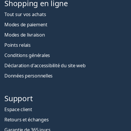
Shopping en ligne
Tout sur vos achats
Modes de paiement
Modes de livraison
Points relais
Conditions générales
Déclaration d'accessibilité du site web
Données personnelles
Support
Espace client
Retours et échanges
Garantie de 365 jours