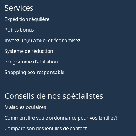
Services
Expédition régulière
Points bonus
Invitez un(e) ami(e) et économisez
Systeme de réduction
Programme d'affiliation
Shopping eco-responsable
Conseils de nos spécialistes
Maladies oculaires
Comment lire votre ordonnance pour vos lentilles?
Comparaison des lentilles de contact