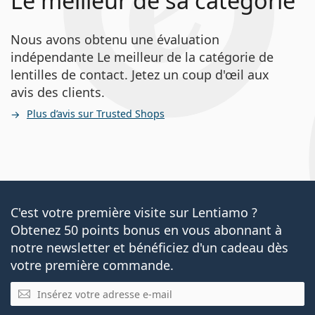
Le meilleur de sa catégorie
Nous avons obtenu une évaluation
indépendante Le meilleur de la catégorie de
lentilles de contact. Jetez un coup d'œil aux
avis des clients.
Plus d’avis sur Trusted Shops
C'est votre première visite sur Lentiamo ?
Obtenez 50 points bonus en vous abonnant à
notre newsletter et bénéficiez d'un cadeau dès
votre première commande.
E-mail