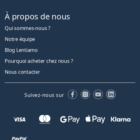
À propos de nous
Qui sommes-nous ?
Notre équipe
Blog Lentiamo
Pourquoi acheter chez nous ?
Nous contacter
Facebook
Instagram
YouTube
LinkedIn
Suivez-nous sur