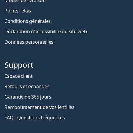
Modes de livraison
Points relais
Conditions générales
Déclaration d'accessibilité du site web
Données personnelles
Support
Espace client
Retours et échanges
Garantie de 365 jours
Remboursement de vos lentilles
FAQ - Questions fréquentes