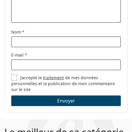
Nom
*
E-mail
*
J’accepte le
traitement
de mes données
personnelles et la publication de mon commentaire
sur le site
Envoyer