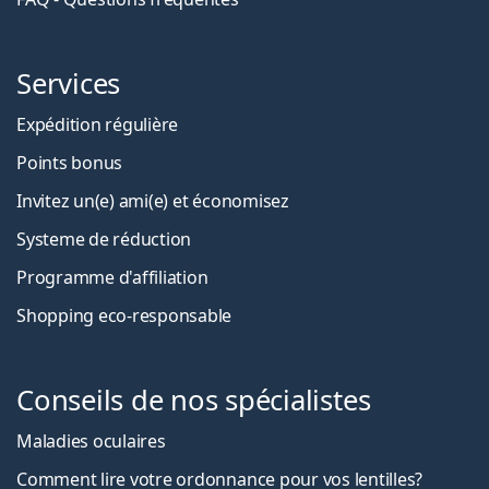
Services
Expédition régulière
Points bonus
Invitez un(e) ami(e) et économisez
Systeme de réduction
Programme d'affiliation
Shopping eco-responsable
Conseils de nos spécialistes
Maladies oculaires
Comment lire votre ordonnance pour vos lentilles?