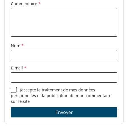
Commentaire
*
Nom
*
E-mail
*
J’accepte le
traitement
de mes données
personnelles et la publication de mon commentaire
sur le site
Envoyer