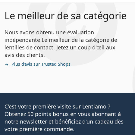
Le meilleur de sa catégorie
Nous avons obtenu une évaluation
indépendante Le meilleur de la catégorie de
lentilles de contact. Jetez un coup d'œil aux
avis des clients.
Plus d’avis sur Trusted Shops
C'est votre première visite sur Lentiamo ?
Obtenez 50 points bonus en vous abonnant à
notre newsletter et bénéficiez d'un cadeau dès
votre première commande.