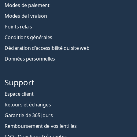
Modes de paiement
Modes de livraison
Points relais
Conditions générales
Déclaration d'accessibilité du site web
Données personnelles
Support
Espace client
Retours et échanges
Garantie de 365 jours
Remboursement de vos lentilles
FAQ - Questions fréquentes