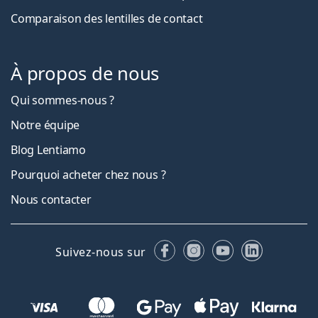
Comparaison des lentilles de contact
À propos de nous
Qui sommes-nous ?
Notre équipe
Blog Lentiamo
Pourquoi acheter chez nous ?
Nous contacter
Facebook
Instagram
YouTube
LinkedIn
Suivez-nous sur