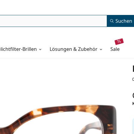
Suchen
lichtfilter-Brillen
Lösungen & Zubehör
sale