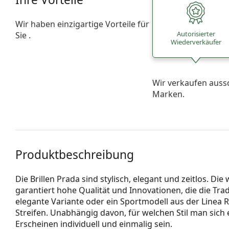
Wir haben einzigartige Vorteile für
Autorisierter
Sie .
Wiederverkäufer
Wir verkaufen auss
Marken.
Produktbeschreibung
Die Brillen Prada sind stylisch, elegant und zeitlos. 
garantiert hohe Qualität und Innovationen, die die Tr
elegante Variante oder ein Sportmodell aus der Linea
Streifen. Unabhängig davon, für welchen Stil man sich 
Erscheinen individuell und einmalig sein.