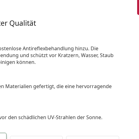
er Qualität
ostenlose Antireflexbehandlung hinzu. Die
endung und schützt vor Kratzern, Wasser, Staub
reinigen können.
n Materialien gefertigt, die eine hervorragende
 vor den schädlichen UV-Strahlen der Sonne.