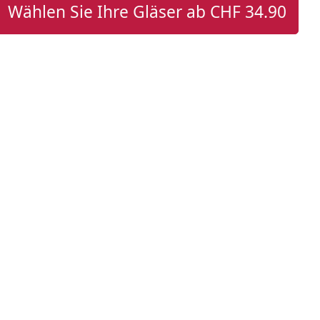
Wählen Sie Ihre Gläser ab
CHF 34.90