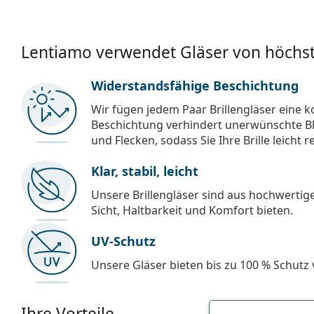
Lentiamo verwendet Gläser von höchst
Widerstandsfähige Beschichtung
Wir fügen jedem Paar Brillengläser eine k
Beschichtung verhindert unerwünschte Bl
und Flecken, sodass Sie Ihre Brille leicht 
Klar, stabil, leicht
Unsere Brillengläser sind aus hochwertige
Sicht, Haltbarkeit und Komfort bieten.
UV-Schutz
Unsere Gläser bieten bis zu 100 % Schutz
Ihre Vorteile