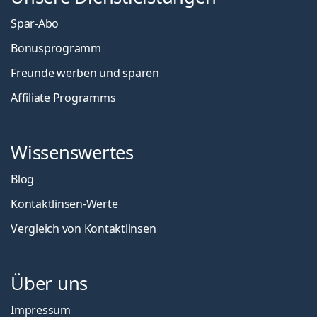
Spar-Abo
Bonusprogramm
Freunde werben und sparen
Affiliate Programms
Wissenswertes
Blog
Kontaktlinsen-Werte
Vergleich von Kontaktlinsen
Über uns
Impressum