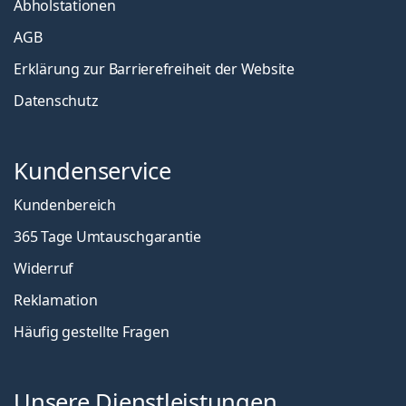
Abholstationen
AGB
Erklärung zur Barrierefreiheit der Website
Datenschutz
Kundenservice
Kundenbereich
365 Tage Umtauschgarantie
Widerruf
Reklamation
Häufig gestellte Fragen
Unsere Dienstleistungen