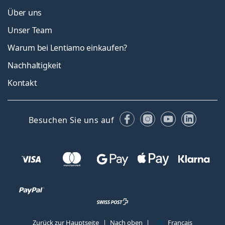
Über uns
Unser Team
Warum bei Lentiamo einkaufen?
Nachhaltigkeit
Kontakt
Facebook
Instagram
YouTube
Linked
Besuchen Sie uns auf
Zurück zur Hauptseite
Nach oben
Français