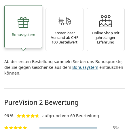
Kostenloser
Online Shop mit
Bonussystem
Versand ab CHF
jahrelanger
100 Bestellwert
Erfahrung
Ab der ersten Bestellung sammeln Sie bei uns Bonuspunkte,
die Sie gegen Geschenke aus dem
Bonussystem
eintauschen
können.
PureVision 2 Bewertung
96 %
aufgrund von 69 Beurteilung
59×