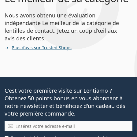
Nous avons obtenu une évaluation
indépendante Le meilleur de la catégorie de
lentilles de contact. Jetez un coup d'œil aux
avis des clients.
Plus d’avis sur Trusted Shops
C'est votre première visite sur Lentiamo ?
Obtenez 50 points bonus en vous abonnant à
notre newsletter et bénéficiez d'un cadeau dès
votre première commande.
E-mail