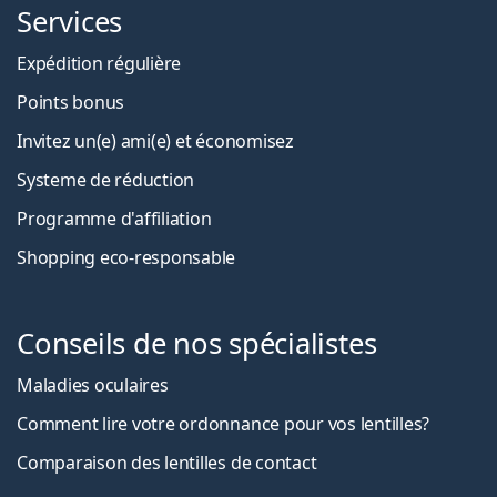
Services
Expédition régulière
Points bonus
Invitez un(e) ami(e) et économisez
Systeme de réduction
Programme d'affiliation
Shopping eco-responsable
Conseils de nos spécialistes
Maladies oculaires
Comment lire votre ordonnance pour vos lentilles?
Comparaison des lentilles de contact