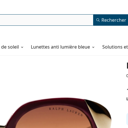
Rechercher
de soleil
Lunettes anti lumière bleue
Solutions e