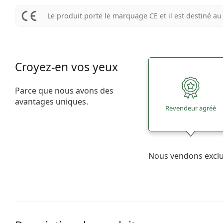
Le produit porte le marquage CE et il est destiné 
Croyez-en vos yeux
Parce que nous avons des
avantages uniques.
Revendeur agréé
Nous vendons excl