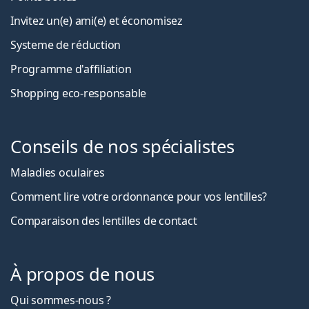
Invitez un(e) ami(e) et économisez
Systeme de réduction
Programme d'affiliation
Shopping eco-responsable
Conseils de nos spécialistes
Maladies oculaires
Comment lire votre ordonnance pour vos lentilles?
Comparaison des lentilles de contact
À propos de nous
Qui sommes-nous ?