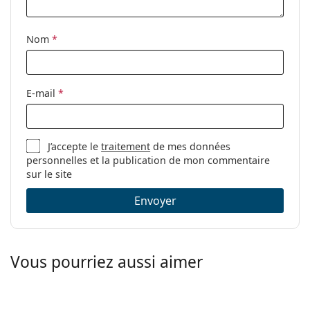
Nom
*
E-mail
*
J’accepte le
traitement
de mes données
personnelles et la publication de mon commentaire
sur le site
Envoyer
Vous pourriez aussi aimer