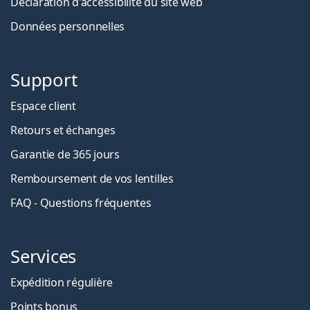
Déclaration d'accessibilité du site web
Données personnelles
Support
Espace client
Retours et échanges
Garantie de 365 jours
Remboursement de vos lentilles
FAQ - Questions fréquentes
Services
Expédition régulière
Points bonus