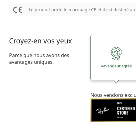
Le produit porte le marquage CE et il est destiné 
Croyez-en vos yeux
Parce que nous avons des
avantages uniques.
Revendeur agréé
Nous vendons excl