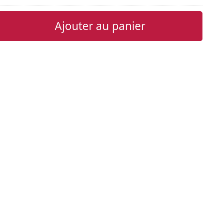
Ajouter au panier