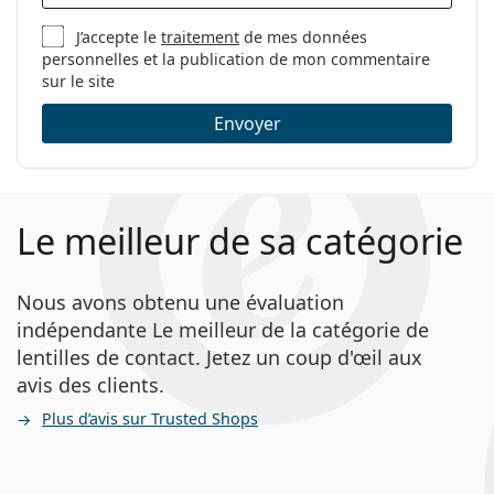
J’accepte le
traitement
de mes données
personnelles et la publication de mon commentaire
sur le site
Envoyer
Le meilleur de sa catégorie
Nous avons obtenu une évaluation
indépendante Le meilleur de la catégorie de
lentilles de contact. Jetez un coup d'œil aux
avis des clients.
Plus d’avis sur Trusted Shops