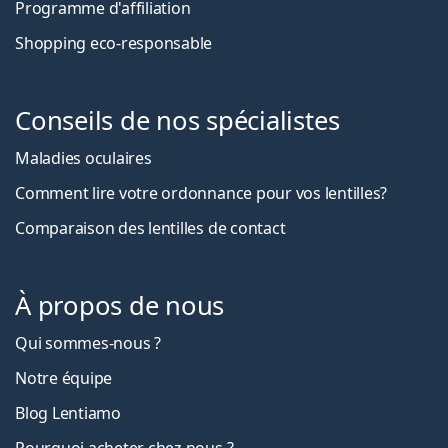
Programme d'affiliation
Shopping eco-responsable
Conseils de nos spécialistes
Maladies oculaires
Comment lire votre ordonnance pour vos lentilles?
Comparaison des lentilles de contact
À propos de nous
Qui sommes-nous ?
Notre équipe
Blog Lentiamo
Pourquoi acheter chez nous ?