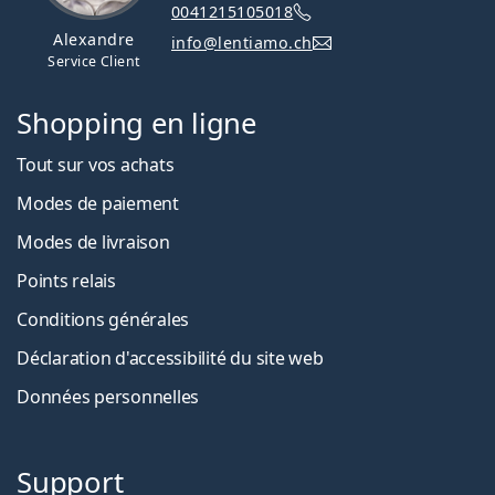
0041215105018
Alexandre
info@lentiamo.ch
Service Client
Shopping en ligne
Tout sur vos achats
Modes de paiement
Modes de livraison
Points relais
Conditions générales
Déclaration d'accessibilité du site web
Données personnelles
Support