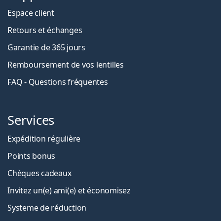
Espace client
Retours et échanges
Garantie de 365 jours
Remboursement de vos lentilles
FAQ - Questions fréquentes
Services
Expédition régulière
Points bonus
Chèques cadeaux
Invitez un(e) ami(e) et économisez
Systeme de réduction